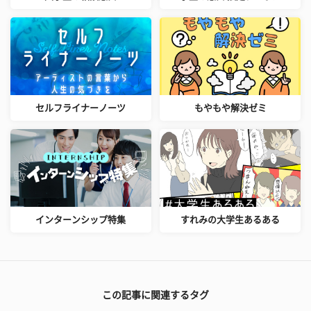
セルフライナーノーツ
もやもや解決ゼミ
インターンシップ特集
すれみの大学生あるある
この記事に関連するタグ