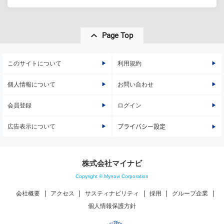
Page Top
このサイトについて
利用規約
個人情報について
お問い合わせ
会員登録
ログイン
広告表示について
プライバシー設定
株式会社マイナビ
Copyright © Mynavi Corporation
会社概要
アクセス
サスティナビリティ
採用
グループ企業
個人情報保護方針