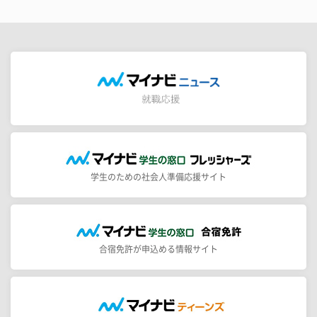
学生のための社会人準備応援サイト
合宿免許が申込める情報サイト