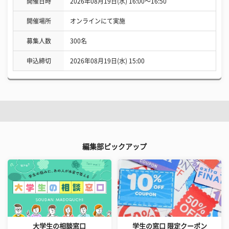
開催日時
2026年08月19日(水) 16:00〜16:50
開催場所
オンラインにて実施
募集人数
300名
申込締切
2026年08月19日(水) 15:00
編集部ピックアップ
大学生の相談窓口
学生の窓口 限定クーポン