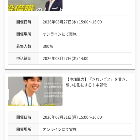
開催日時
2026年08月27日(木) 15:00〜16:00
開催場所
オンラインにて実施
募集人数
300名
申込締切
2026年08月27日(木) 14:00
【中部電力】「きれいごと」を貫き、
想いを形にする！中部電
開催日時
2026年08月31日(月) 15:00〜16:00
開催場所
オンラインにて実施