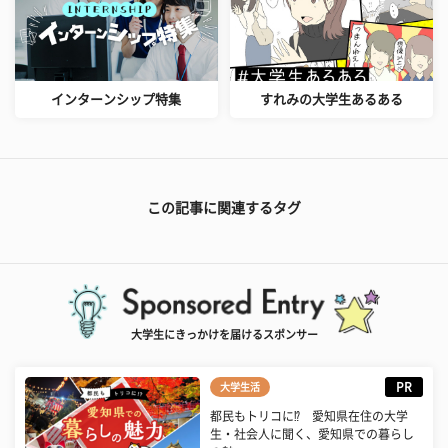
インターンシップ特集
すれみの大学生あるある
この記事に関連するタグ
大学生にきっかけを届けるスポンサー
PR
大学生活
都民もトリコに⁉ 愛知県在住の大学
生・社会人に聞く、愛知県での暮らし