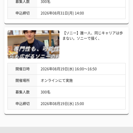
募集人数
300名
申込締切
2026年08月31日(月) 14:00
【ソニー】誰一人、同じキャリアは歩
まない。ソニーで描く、
開催日時
2026年08月19日(水) 16:00〜16:50
開催場所
オンラインにて実施
募集人数
300名
申込締切
2026年08月19日(水) 15:00