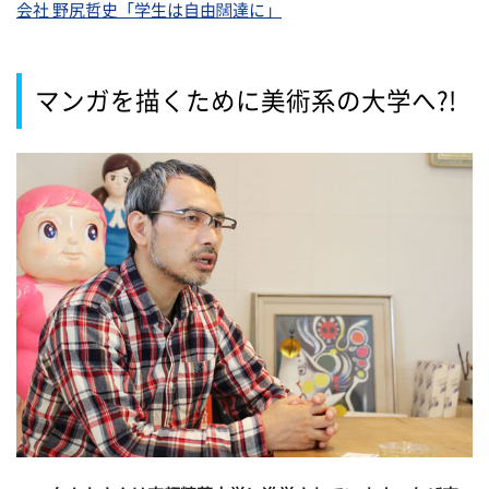
会社 野尻哲史「学生は自由闊達に」
マンガを描くために美術系の大学へ?!