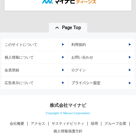
Page Top
このサイトについて
利用規約
個人情報について
お問い合わせ
会員登録
ログイン
広告表示について
プライバシー設定
株式会社マイナビ
Copyright © Mynavi Corporation
会社概要
アクセス
サスティナビリティ
採用
グループ企業
個人情報保護方針