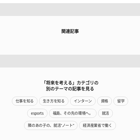
関連記事
「将来を考える」カテゴリの
別のテーマの記事を見る
仕事を知る
生き方を知る
インターン
資格
留学
esports
福島、その先の環境へ。
就活
隣のあの子の、就活"ノート"
経済産業省で働く