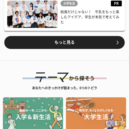
PR
大学生活
給食だけじゃない！ 牛乳をもっと楽
しむアイデア、学生が本気で考えてみ
た
もっと見る
あなたへのきっかけが詰まった、6つのトビラ