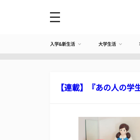
入学&新生活
大学生活
【連載】『あの人の学生時