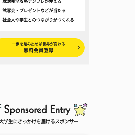
就活完全攻略テンプレが使える
試写会・プレゼントなどが当たる
社会人や学生とのつながりがつくれる
一歩を踏み出せば世界が変わる
無料会員登録
大学生にきっかけを届けるスポンサー