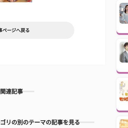
事ページへ戻る
関連記事
ゴリの別のテーマの記事を見る