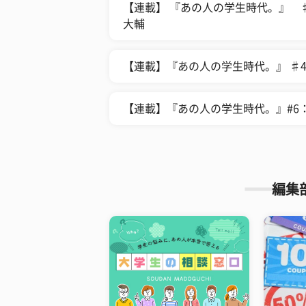
【連載】 『あの人の学生時代。』 
大輔
【連載】『あの人の学生時代。』 ♯4
​【連載】『あの人の学生時代。』#
編集