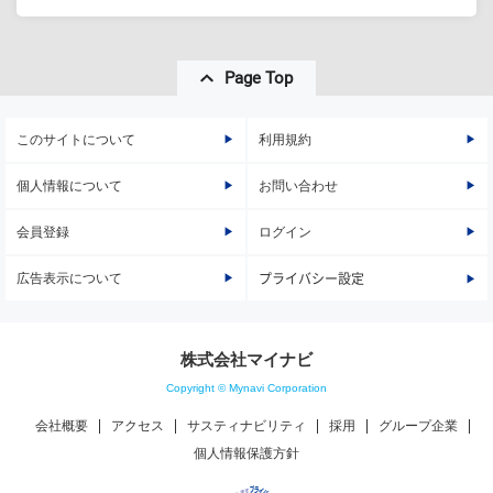
Page Top
このサイトについて
利用規約
個人情報について
お問い合わせ
会員登録
ログイン
広告表示について
プライバシー設定
株式会社マイナビ
Copyright © Mynavi Corporation
会社概要
アクセス
サスティナビリティ
採用
グループ企業
個人情報保護方針