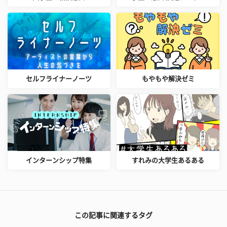
セルフライナーノーツ
もやもや解決ゼミ
インターンシップ特集
すれみの大学生あるある
この記事に関連するタグ