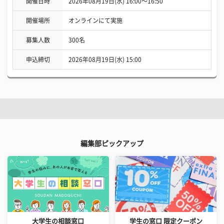
開催日時
2026年08月19日(水) 16:00〜16:50
開催場所
オンラインにて実施
募集人数
300名
申込締切
2026年08月19日(水) 15:00
編集部ピックアップ
大学生の相談窓口
学生の窓口 限定クーポン