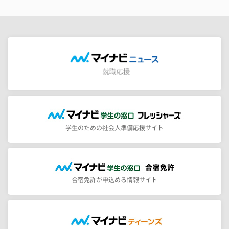
学生のための社会人準備応援サイト
合宿免許が申込める情報サイト