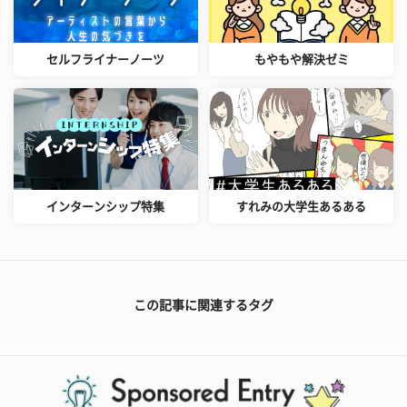
セルフライナーノーツ
もやもや解決ゼミ
インターンシップ特集
すれみの大学生あるある
この記事に関連するタグ