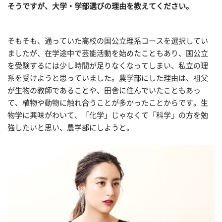
そうですが、大学・学部選びの理由を教えてください。
そもそも、通っていた高校の国公立理系コースを選択してい
ましたが、在学途中で芸能活動を始めたこともあり、国公立
を受験するには少し時間が足りなくなってしまい、私立の理
系を受けようと思っていました。農学部にした理由は、祖父
が生物の教師であることや、田舎に住んでいたこともあっ
て、植物や動物に触れ合うことが多かったことからです。生
物学に興味がわいて、「化学」じゃなくて「科学」の方を勉
強したいと思い、農学部にしようと。