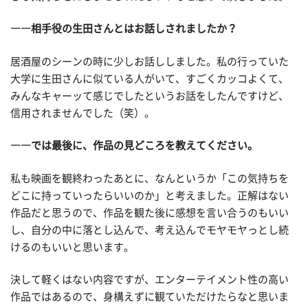
――相手役の生田さんとはお話しされましたか？
居酒屋のシーンの時に少しお話ししました。私の行っていた
大学に生田さんに似ている人がいて、すごくカッコよくて、
みんなキャーッて感じでしたというお話をしたんですけど、
信用されませんでした（笑）。
――では最後に、作品の見どころを教えてください。
私も映画を観終わったあとに、なんというか「この気持ちを
どこに持っていったらいいのか」と考えました。正解はない
作品だと思うので、作品を観た後に感想を言い合うのもいい
し、自分の中に落とし込んで、考え込んでモヤモヤっとし続
けるのもいいと思います。
決して軽くはない内容ですが、エンターテイメント性の高い
作品ではあるので、身構えずに観ていただけたらなと思いま