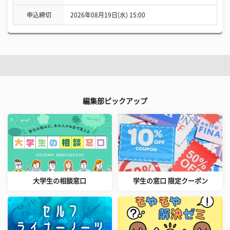
申込締切
2026年08月19日(水) 15:00
編集部ピックアップ
大学生の相談窓口
学生の窓口 限定クーポン