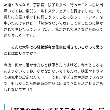
友達とみんなで、宇都宮に餃子を食べに行ったことは思い出
深いですね。東武ワールドスクウェアにも行きました。で、
帰りに心霊スポットに行こうってことになって、トンネルを
歩いたんですけど、「驚かさないでね」って言ったのに驚か
されてキレたっていう（笑）。驚かされて泣きながら怒って
帰りました（笑）。
――そんな大学での経験が今の仕事に活きているなって思う
ことはありますか？
今後、何かに活かせたらとは思うんですけど、今のところは
あまりないですね。なかなかないですもんね、映画やドラマ
で研究室の設定なんて……。でも、ネズミの解剖はできるの
で、もしかしたら医療系の作品に出演できたら活かせるかも
しれないです（笑）。