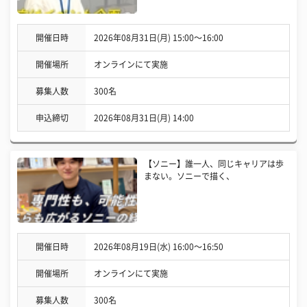
開催日時
2026年08月31日(月) 15:00〜16:00
開催場所
オンラインにて実施
募集人数
300名
申込締切
2026年08月31日(月) 14:00
【ソニー】誰一人、同じキャリアは歩
まない。ソニーで描く、
開催日時
2026年08月19日(水) 16:00〜16:50
開催場所
オンラインにて実施
募集人数
300名