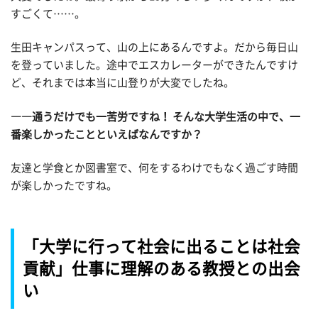
すごくて……。
生田キャンパスって、山の上にあるんですよ。だから毎日山
を登っていました。途中でエスカレーターができたんですけ
ど、それまでは本当に山登りが大変でしたね。
――通うだけでも一苦労ですね！ そんな大学生活の中で、一
番楽しかったことといえばなんですか？
友達と学食とか図書室で、何をするわけでもなく過ごす時間
が楽しかったですね。
「大学に行って社会に出ることは社会
貢献」仕事に理解のある教授との出会
い