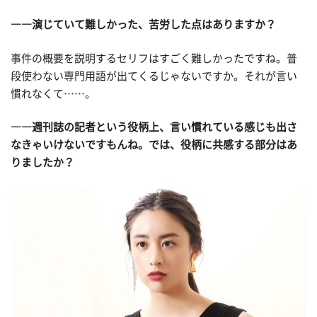
――演じていて難しかった、苦労した点はありますか？
事件の概要を説明するセリフはすごく難しかったですね。普
段使わない専門用語が出てくるじゃないですか。それが言い
慣れなくて……。
――週刊誌の記者という役柄上、言い慣れている感じも出さ
なきゃいけないですもんね。では、役柄に共感する部分はあ
りましたか？