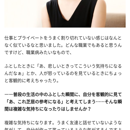
仕事とプライベートをうまく割り切れていない感じはなんと
なく似ているなと思いました。どんな職業でもあると思うん
ですけど、職業病みたいなもので、
ふとしたときに「あ、悲しいときってこういう気持ちになる
んだなぁ」とか、人が怒っているのを見ているときにちょっ
と客観的に考えちゃったり。
――普段の生活の中のふとした瞬間に、自分を客観的に見て
「あ、これ芝居の参考になる」と考えてしまう……そんな瞬
間は複雑な気持ちになったりはしませんか？
複雑な気持ちになります。うまく友達と話せていないような
気がして。自分が作って笑っているような気がするんですよ