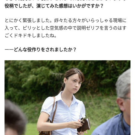
役柄でしたが、演じてみた感想はいかがですか？
とにかく緊張しました。錚々たる方々がいらっしゃる現場に
入って、ピリッとした空気感の中で説明ゼリフを言うのはす
ごくドキドキしましたね。
――どんな役作りをされましたか？