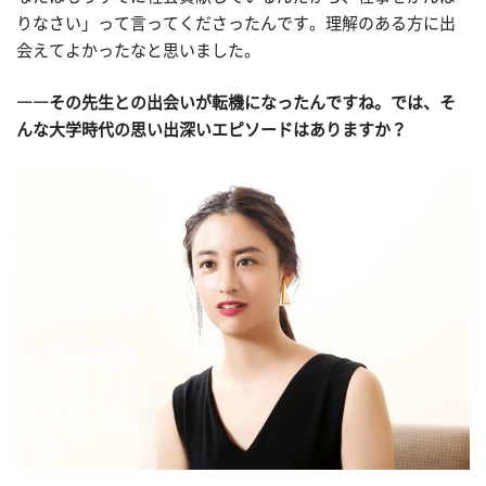
りなさい」って言ってくださったんです。理解のある方に出
会えてよかったなと思いました。
――その先生との出会いが転機になったんですね。では、そ
んな大学時代の思い出深いエピソードはありますか？