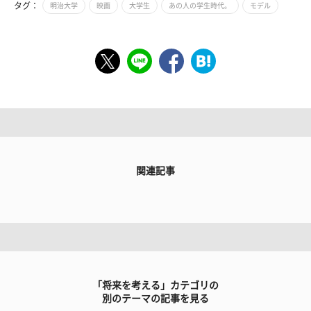
タグ：
明治大学
映画
大学生
あの人の学生時代。
モデル
関連記事
「将来を考える」カテゴリの
別のテーマの記事を見る