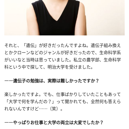
それと、「遺伝」が好きだったんですよね。遺伝子組み換え
とかクローンなどのジャンルが好きだったので、生命科学系
がいいなと当時は思っていました。私立の農学部、生命科学
科という中で探して、明治大学を受けました。
――遺伝子の勉強は、実際は難しかったですか？
楽しかったですよ。でも、仕事ばかりしていたこともあって
「大学で何を学んだの？」って聞かれても、全然何も答えら
れないんですけど……（笑）。
――やっぱりお仕事と大学の両立は大変でしたか？