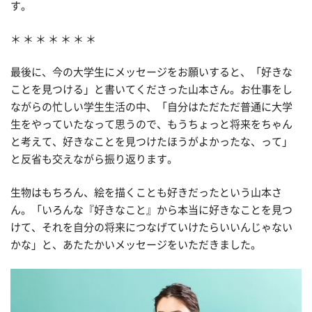
す。
＊ ＊ ＊ ＊ ＊ ＊ ＊
最後に、今の大学生にメッセージをお願いすると、「好きな
ことを見つける」と書いてくださった山本さん。お仕事をし
ながらの忙しい学生生活の中、「自分はただただ普通に大学
生をやっていたなって思うので、もうちょっと将来をちゃん
と考えて、好きなことを見つけたほうがよかったな、って」
と反省も交えながら振り返ります。
生物はもちろん、絵を描くことも好きだったという山本さ
ん。「いろんな『好きなこと』から本当に好きなことを見つ
けて、それを自分の将来につなげていけたらいいんじゃない
かな」と、あたたかいメッセージをいただきました。