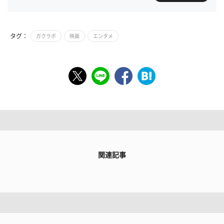
タグ：
ガクラボ
映画
エンタメ
関連記事