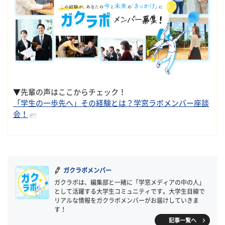
▼先輩の声はここからチェック！
「学生の一歩先へ」その経験とは？学窓ラボメンバー座談
会！
ガクラボメンバー
ガクラボは、編集部と一緒に「学窓メディアの中の人」
として活躍する大学生コミュニティです。大学生目線で
リアルな情報をガクラボメンバーがお届けしていきま
す！
記事一覧へ