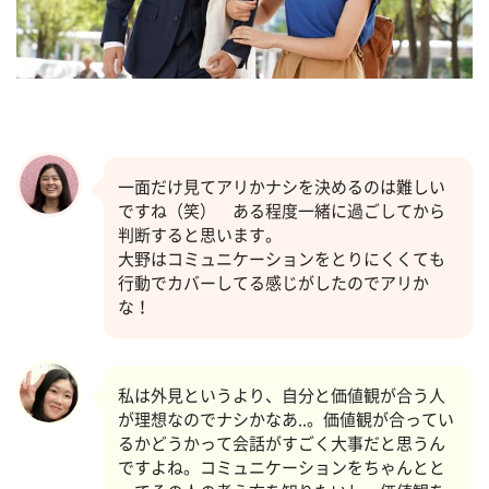
一面だけ見てアリかナシを決めるのは難しい
ですね（笑） ある程度一緒に過ごしてから
判断すると思います。
大野はコミュニケーションをとりにくくても
行動でカバーしてる感じがしたのでアリか
な！
私は外見というより、自分と価値観が合う人
が理想なのでナシかなあ..。価値観が合ってい
るかどうかって会話がすごく大事だと思うん
ですよね。コミュニケーションをちゃんとと