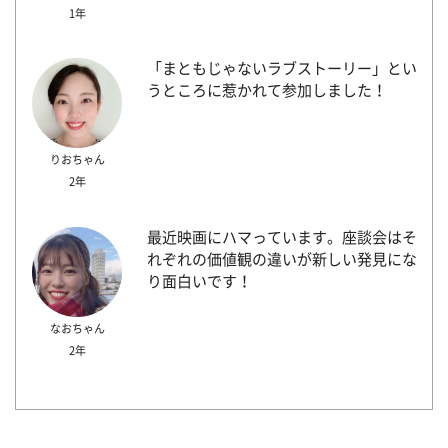
1年
「まともじゃないラブストーリー」とい
うところに惹かれて参加しました！
りおちゃん
2年
最近映画にハマっています。座談会はそ
れぞれの価値観の違いが新しい発見にな
り面白いです！
なおちゃん
2年