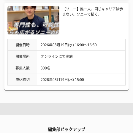
【ソニー】誰一人、同じキャリアは歩
まない。ソニーで描く、
開催日時
2026年08月19日(水) 16:00〜16:50
開催場所
オンラインにて実施
募集人数
300名
申込締切
2026年08月19日(水) 15:00
編集部ピックアップ