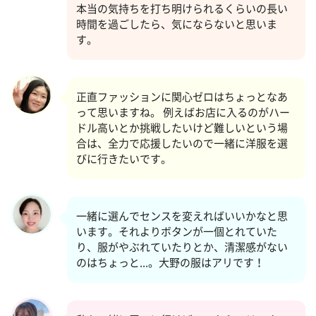
本当の気持ちを打ち明けられるくらいの長い
時間を過ごしたら、気にならないと思いま
す。
正直ファッションに関心ゼロはちょっとなあ
って思いますね。 例えばお店に入るのがハー
ドル高いとか挑戦したいけど難しいという場
合は、全力で応援したいので一緒に洋服を選
びに行きたいです。
一緒に選んでセンスを変えればいいかなと思
います。それよりボタンが一個とれていた
り、服がやぶれていたりとか、清潔感がない
のはちょっと...。大野の服はアリです！