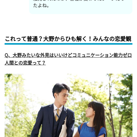
たよね。
これって普通？大野からひも解く！みんなの恋愛観
Q、大野みたいな外見はいいけどコミュニケーション能力ゼロ
人間との恋愛って？