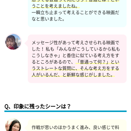
うことを考えましたね。
一瞬立ち止まって考えることができる映画だ
なと思いました。
メッセージ性があって考えさせられる映画で
した！ 私も「みんながこうしているから私も
こうしなきゃ」と香住に似ている考え方をす
るところがあるので、
「普通って何？」とい
うストレートな質問に、そんな考え方をする
人がいるんだ、と新鮮な感じがしました。
Q、印象に残ったシーンは？
作戦が思いのほかうまく進み、良い感じで料