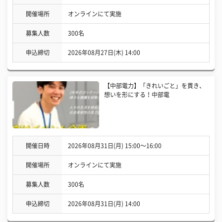
開催場所
オンラインにて実施
募集人数
300名
申込締切
2026年08月27日(木) 14:00
【中部電力】「きれいごと」を貫き、
想いを形にする！中部電
開催日時
2026年08月31日(月) 15:00〜16:00
開催場所
オンラインにて実施
募集人数
300名
申込締切
2026年08月31日(月) 14:00