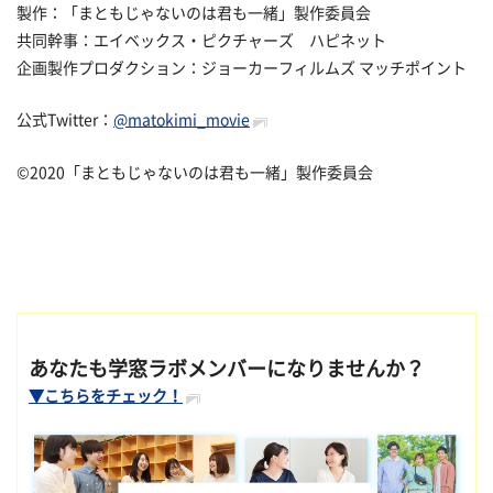
製作：「まともじゃないのは君も一緒」製作委員会
共同幹事：エイベックス・ピクチャーズ ハピネット
企画製作プロダクション：ジョーカーフィルムズ マッチポイント
公式Twitter：
@matokimi_movie
©2020「まともじゃないのは君も一緒」製作委員会
あなたも学窓ラボメンバーになりませんか？
▼こちらをチェック！