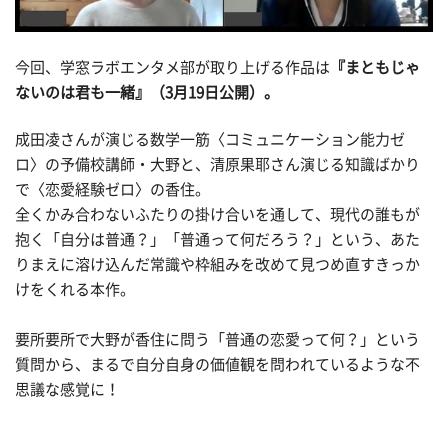
今回、学窓ラボエンタメ部が取り上げる作品は
『まともじゃ
ないのは君も一緒』（3月19日公開）。
成田凌さんが演じる数学一筋〈コミュニケーション能力ゼ
ロ〉の予備校講師・大野と、清原果耶さん演じる知識ばかり
で〈恋愛経験ゼロ〉の香住。
全くかみ合わないふたりの掛け合いを通して、現代の誰もが
抱く「自分は普通？」「普通って何だろう？」という、あた
りまえに溶け込んだ常識や枠組みを改めて見つめ直すきっか
けをくれる本作。
要所要所で大野が香住に問う「普通の恋愛って何？」という
質問から、まるで自分自身の価値観を問われているような不
思議な感覚に！