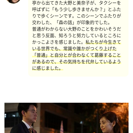
亭から出てきた大野と美奈子が、タクシーを
呼ばずに「もう少し歩きませんか？」とふた
りで歩くシーンです。このシーンでふたりが
交わした、「森の話」が印象的でした。
普通がわからない大野のことをかわいそうだ
と思う反面、知ろうと努力しているところに
かっこよさを感じました。
私たちが今生きて
いる世界でも、常識や誰かがつくり上げた
「普通」と自分とが合わなくて葛藤すること
があるので、その気持ちを代弁しているよう
に感じました。