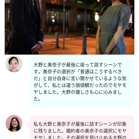
大野と美奈子が最後に座って話すシーンで
す。美奈子の選択が「普通はこうするべき
だ」と自分自身に言い聞かせているような気
がして、私とは違う価値観だったのでモヤモ
ヤしました。大野の優しさも心に沁みまし
た。
私も大野と美奈子が最後に話すシーンが印象
に残りました。婚約者の美奈子の選択にモヤ
モヤしました。その選択を受け止める大野の