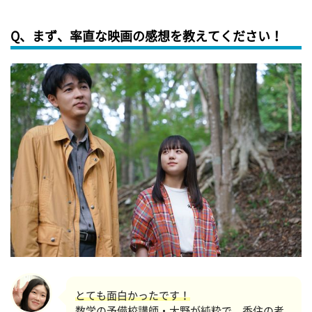
Q、まず、率直な映画の感想を教えてください！
とても面白かったです！
数学の予備校講師・大野が純粋で、香住の考