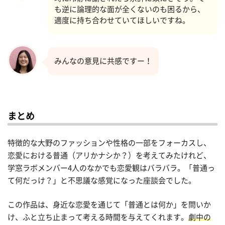
も逆に論理的な面が全くないのも困るから、
適度に持ち合わせていてほしいですね。
みんなの意見に共感ですー！
まとめ
特徴的な大野のファッションや性格の一部をフォーカスし、
恋愛における普通（アリかナシか？）を考えてみたけれど、
学窓ラボメンバー4人のなかでも恋愛観はバラバラ。「普通っ
て何だっけ？」と不思議な感覚になった座談会でした。
この作品は、身近な恋愛を通じて「普通とは何か」を問いか
け、ふと立ち止まって考える時間を与えてくれます。
劇中の