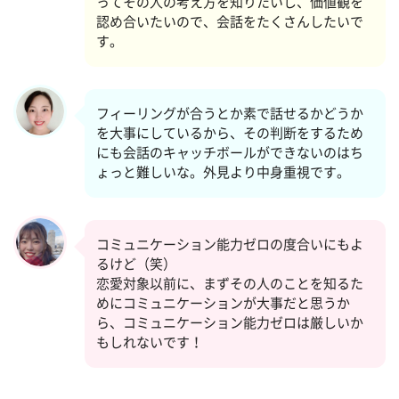
ってその人の考え方を知りたいし、価値観を
認め合いたいので、会話をたくさんしたいで
す。
フィーリングが合うとか素で話せるかどうか
を大事にしているから、その判断をするため
にも会話のキャッチボールができないのはち
ょっと難しいな。外見より中身重視です。
コミュニケーション能力ゼロの度合いにもよ
るけど（笑）
恋愛対象以前に、まずその人のことを知るた
めにコミュニケーションが大事だと思うか
ら、コミュニケーション能力ゼロは厳しいか
もしれないです！