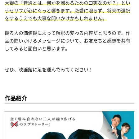
大野の「普通とは、何かを諦めるための口実なのか？」とい
うセリフが心にぐっと響きます。恋愛に限らず、将来の選択
をするうえでも大事な問いかけかもしれません。
観る人の価値観によって解釈の変わる内容だと思うので、作
品の問いかけるメッセージについて、お友だちと感想を共有
してみると面白いと思います。
ぜひ、映画館に足を運んでみてください！
作品紹介