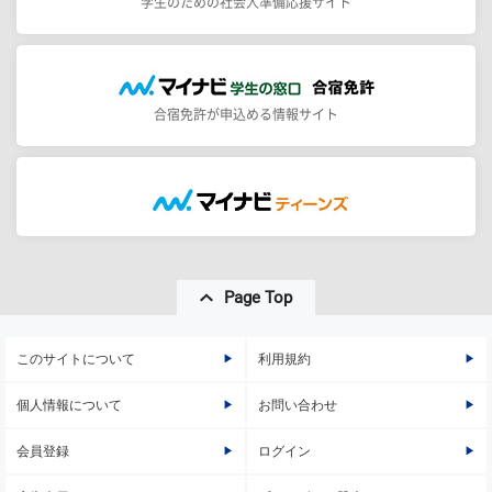
学生のための社会人準備応援サイト
合宿免許が申込める情報サイト
Page Top
このサイトについて
利用規約
個人情報について
お問い合わせ
会員登録
ログイン