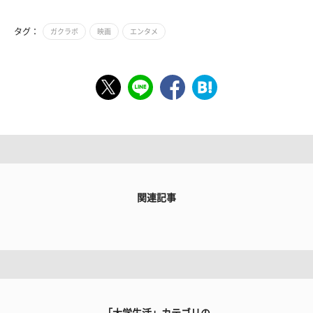
タグ：
ガクラボ
映画
エンタメ
関連記事
「大学生活」カテゴリの