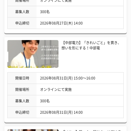
開催場所
オンラインにて実施
募集人数
300名
申込締切
2026年08月27日(木) 14:00
【中部電力】「きれいごと」を貫き、
想いを形にする！中部電
開催日時
2026年08月31日(月) 15:00〜16:00
開催場所
オンラインにて実施
募集人数
300名
申込締切
2026年08月31日(月) 14:00