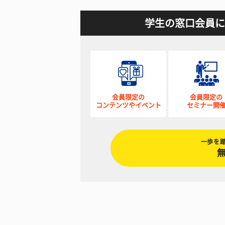
学生の窓口会員に
会員限定の
会員限定の
コンテンツやイベント
セミナー開
一歩を