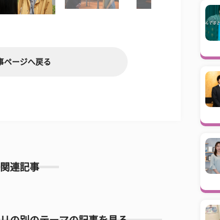
事ページへ戻る
関連記事