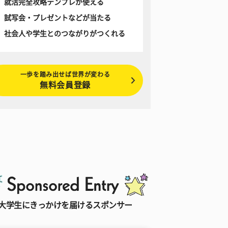
就活完全攻略テンプレが使える
試写会・プレゼントなどが当たる
社会人や学生とのつながりがつくれる
一歩を踏み出せば世界が変わる
無料会員登録
大学生にきっかけを届けるスポンサー