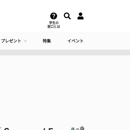
学生の
窓口とは
・プレゼント
特集
イベント