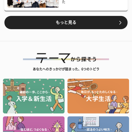
た
もっと見る
あなたへのきっかけが詰まった、6つのトビラ