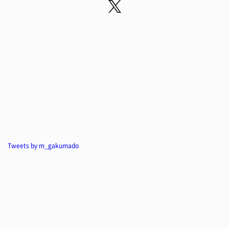
Tweets by m_gakumado