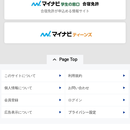
合宿免許が申込める情報サイト
Page Top
このサイトについて
利用規約
個人情報について
お問い合わせ
会員登録
ログイン
広告表示について
プライバシー設定