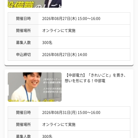
開催日時
2026年08月27日(木) 15:00〜16:00
開催場所
オンラインにて実施
募集人数
300名
申込締切
2026年08月27日(木) 14:00
【中部電力】「きれいごと」を貫き、
想いを形にする！中部電
開催日時
2026年08月31日(月) 15:00〜16:00
開催場所
オンラインにて実施
募集人数
300名