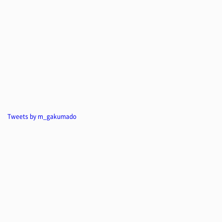
Tweets by m_gakumado