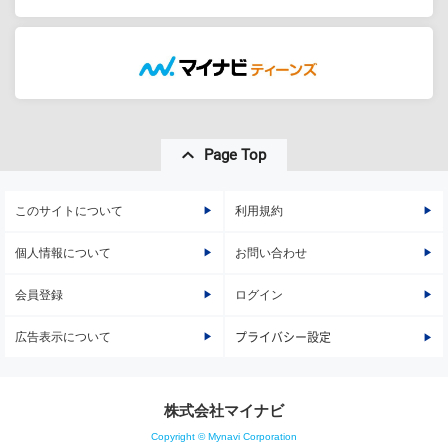
Page Top
このサイトについて
利用規約
個人情報について
お問い合わせ
会員登録
ログイン
広告表示について
プライバシー設定
株式会社マイナビ
Copyright © Mynavi Corporation