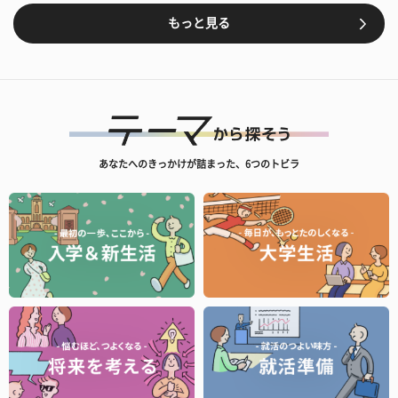
もっと見る
あなたへのきっかけが詰まった、6つのトビラ