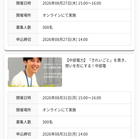
開催日時
2026年08月27日(木) 15:00〜16:00
開催場所
オンラインにて実施
募集人数
300名
申込締切
2026年08月27日(木) 14:00
【中部電力】「きれいごと」を貫き、
想いを形にする！中部電
開催日時
2026年08月31日(月) 15:00〜16:00
開催場所
オンラインにて実施
募集人数
300名
申込締切
2026年08月31日(月) 14:00