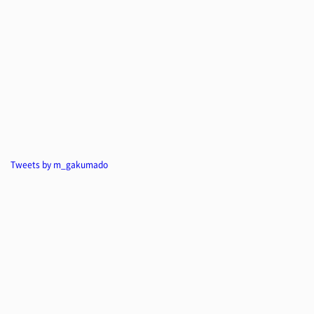
Tweets by m_gakumado