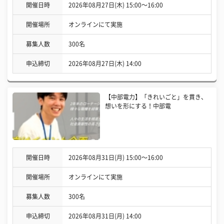
開催日時
2026年08月27日(木) 15:00〜16:00
開催場所
オンラインにて実施
募集人数
300名
申込締切
2026年08月27日(木) 14:00
【中部電力】「きれいごと」を貫き、
想いを形にする！中部電
開催日時
2026年08月31日(月) 15:00〜16:00
開催場所
オンラインにて実施
募集人数
300名
申込締切
2026年08月31日(月) 14:00