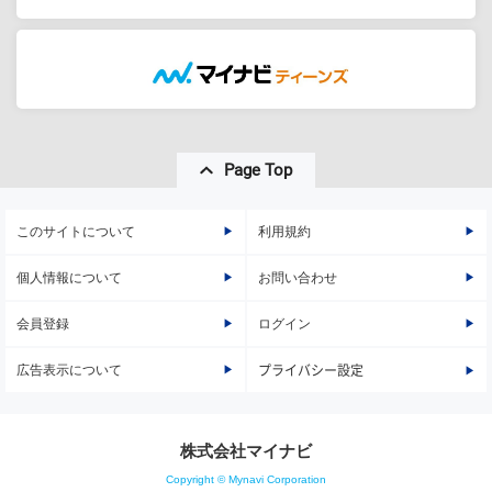
Page Top
このサイトについて
利用規約
個人情報について
お問い合わせ
会員登録
ログイン
広告表示について
プライバシー設定
株式会社マイナビ
Copyright © Mynavi Corporation