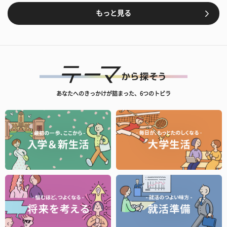
もっと見る
あなたへのきっかけが詰まった、6つのトビラ