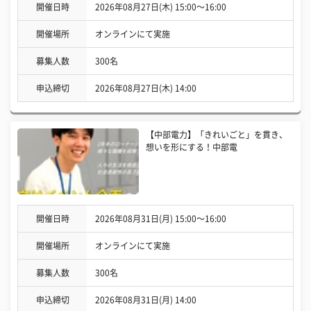
開催日時
2026年08月27日(木) 15:00〜16:00
開催場所
オンラインにて実施
募集人数
300名
申込締切
2026年08月27日(木) 14:00
【中部電力】「きれいごと」を貫き、
想いを形にする！中部電
開催日時
2026年08月31日(月) 15:00〜16:00
開催場所
オンラインにて実施
募集人数
300名
申込締切
2026年08月31日(月) 14:00