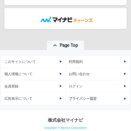
Page Top
このサイトについて
利用規約
個人情報について
お問い合わせ
会員登録
ログイン
広告表示について
プライバシー設定
株式会社マイナビ
Copyright © Mynavi Corporation