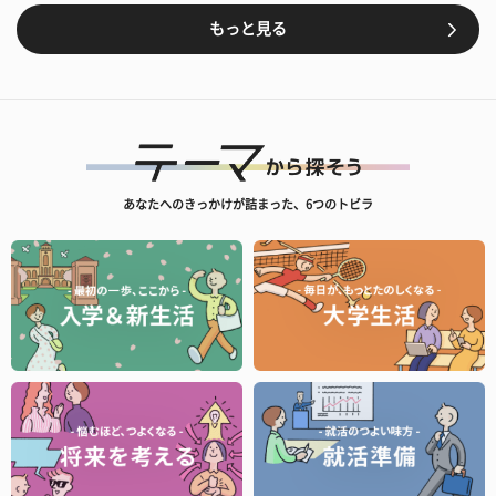
もっと見る
あなたへのきっかけが詰まった、6つのトビラ