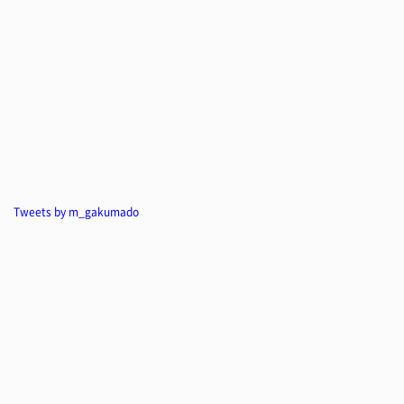
Tweets by m_gakumado