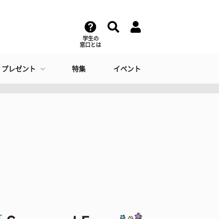
学生の
窓口とは
・プレゼント
特集
イベント