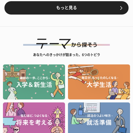
もっと見る
あなたへのきっかけが詰まった、6つのトビラ