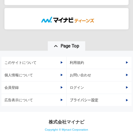
Page Top
このサイトについて
利用規約
個人情報について
お問い合わせ
会員登録
ログイン
広告表示について
プライバシー設定
株式会社マイナビ
Copyright © Mynavi Corporation