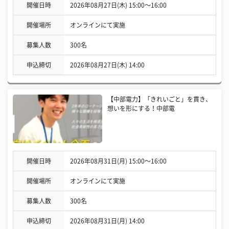
開催日時
2026年08月27日(木) 15:00〜16:00
開催場所
オンラインにて実施
募集人数
300名
申込締切
2026年08月27日(木) 14:00
【中部電力】「きれいごと」を貫き、
想いを形にする！中部電
開催日時
2026年08月31日(月) 15:00〜16:00
開催場所
オンラインにて実施
募集人数
300名
申込締切
2026年08月31日(月) 14:00