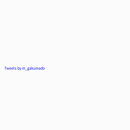
Tweets by m_gakumado