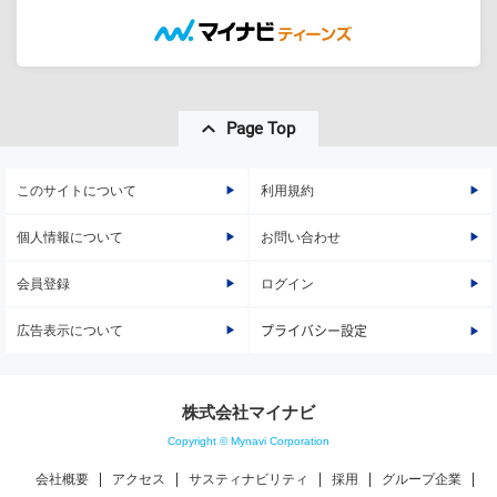
Page Top
このサイトについて
利用規約
個人情報について
お問い合わせ
会員登録
ログイン
広告表示について
プライバシー設定
株式会社マイナビ
Copyright © Mynavi Corporation
会社概要
アクセス
サスティナビリティ
採用
グループ企業