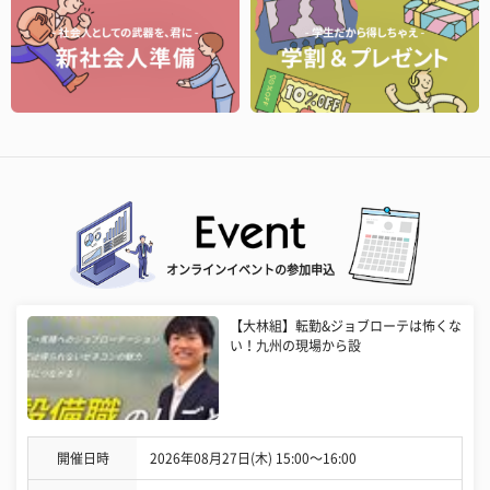
オンラインイベントの参加申込
【大林組】転勤&ジョブローテは怖くな
い！九州の現場から設
開催日時
2026年08月27日(木) 15:00〜16:00