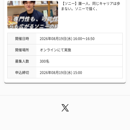
【ソニー】誰一人、同じキャリアは歩
まない。ソニーで描く、
開催日時
2026年08月19日(水) 16:00〜16:50
開催場所
オンラインにて実施
募集人数
300名
申込締切
2026年08月19日(水) 15:00