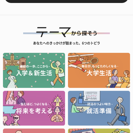
あなたへのきっかけが詰まった、6つのトビラ