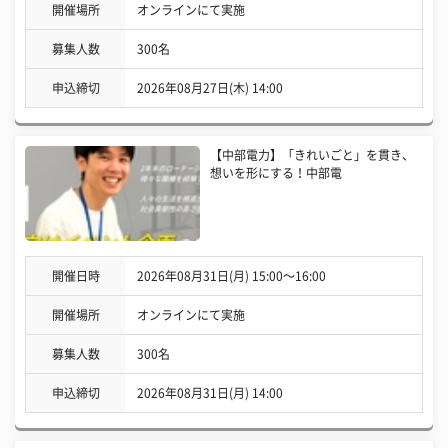
開催場所
オンラインにて実施
募集人数
300名
申込締切
2026年08月27日(木) 14:00
【中部電力】「きれいごと」を貫き、
想いを形にする！中部電
開催日時
2026年08月31日(月) 15:00〜16:00
開催場所
オンラインにて実施
募集人数
300名
申込締切
2026年08月31日(月) 14:00