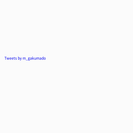
Tweets by m_gakumado