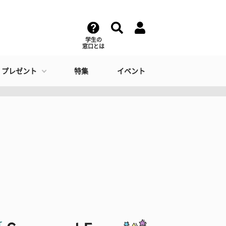
学生の
窓口とは
・プレゼント
特集
イベント