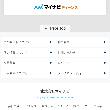
Page Top
このサイトについて
利用規約
個人情報について
お問い合わせ
会員登録
ログイン
広告表示について
プライバシー設定
株式会社マイナビ
Copyright © Mynavi Corporation
会社概要
アクセス
サスティナビリティ
採用
グループ企業