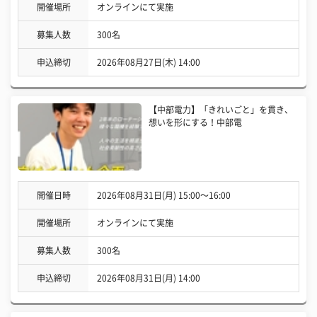
開催場所
オンラインにて実施
募集人数
300名
申込締切
2026年08月27日(木) 14:00
【中部電力】「きれいごと」を貫き、
想いを形にする！中部電
開催日時
2026年08月31日(月) 15:00〜16:00
開催場所
オンラインにて実施
募集人数
300名
申込締切
2026年08月31日(月) 14:00