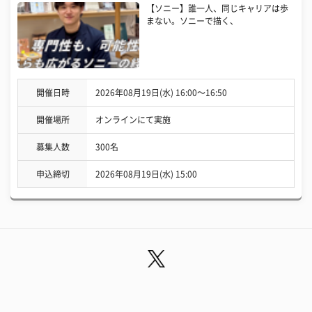
【ソニー】誰一人、同じキャリアは歩
まない。ソニーで描く、
開催日時
2026年08月19日(水) 16:00〜16:50
開催場所
オンラインにて実施
募集人数
300名
申込締切
2026年08月19日(水) 15:00