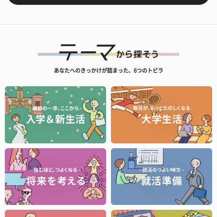
あなたへのきっかけが詰まった、6つのトビラ