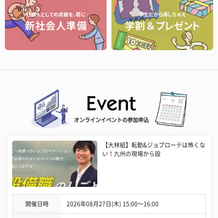
オンラインイベントの参加申込
【大林組】転勤&ジョブローテは怖くな
い！九州の現場から設
開催日時
2026年08月27日(木) 15:00〜16:00