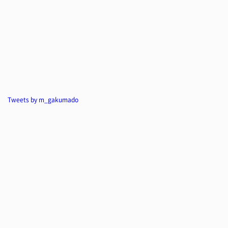
Tweets by m_gakumado