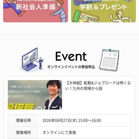
オンラインイベントの参加申込
【大林組】転勤&ジョブローテは怖くな
い！九州の現場から設
開催日時
2026年08月27日(木) 15:00〜16:00
開催場所
オンラインにて実施