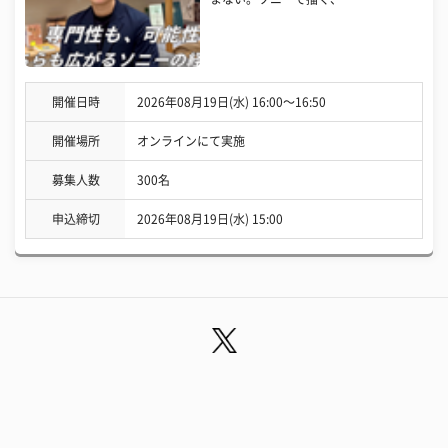
開催日時
2026年08月19日(水) 16:00〜16:50
開催場所
オンラインにて実施
募集人数
300名
申込締切
2026年08月19日(水) 15:00