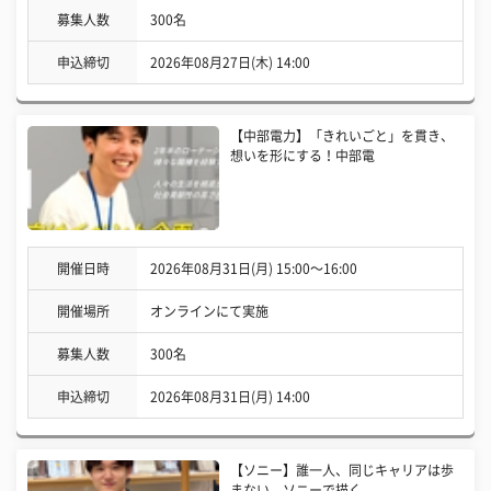
募集人数
300名
申込締切
2026年08月27日(木) 14:00
【中部電力】「きれいごと」を貫き、
想いを形にする！中部電
開催日時
2026年08月31日(月) 15:00〜16:00
開催場所
オンラインにて実施
募集人数
300名
申込締切
2026年08月31日(月) 14:00
【ソニー】誰一人、同じキャリアは歩
まない。ソニーで描く、