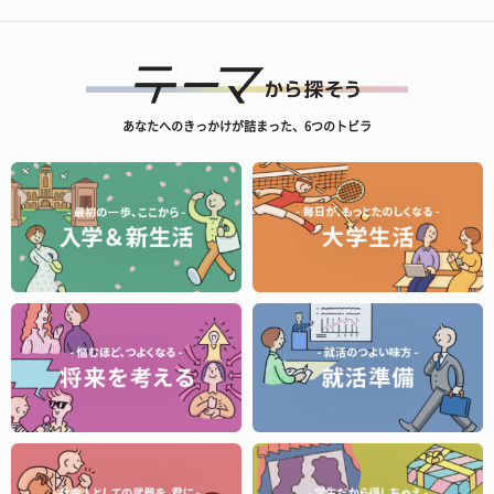
あなたへのきっかけが詰まった、6つのトビラ