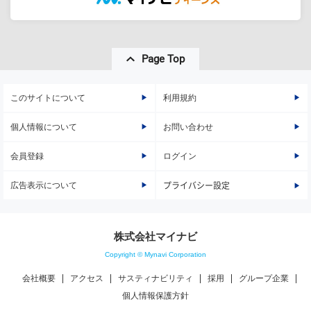
Page Top
このサイトについて
利用規約
個人情報について
お問い合わせ
会員登録
ログイン
広告表示について
プライバシー設定
株式会社マイナビ
Copyright © Mynavi Corporation
会社概要
アクセス
サスティナビリティ
採用
グループ企業
個人情報保護方針