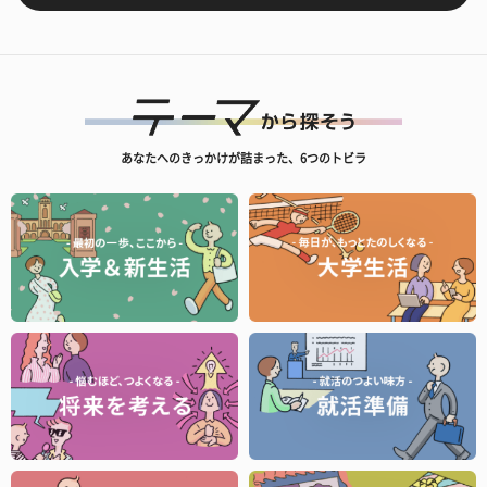
あなたへのきっかけが詰まった、6つのトビラ