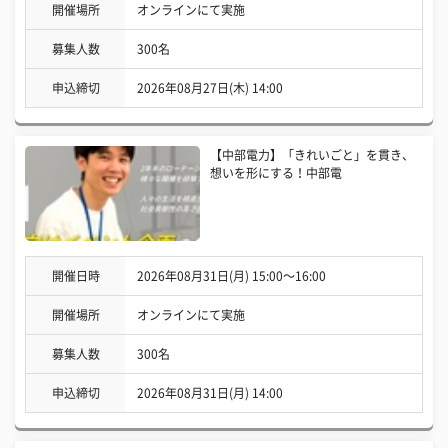
開催場所
オンラインにて実施
募集人数
300名
申込締切
2026年08月27日(木) 14:00
【中部電力】「きれいごと」を貫き、
想いを形にする！中部電
開催日時
2026年08月31日(月) 15:00〜16:00
開催場所
オンラインにて実施
募集人数
300名
申込締切
2026年08月31日(月) 14:00