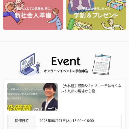
オンラインイベントの参加申込
【大林組】転勤&ジョブローテは怖くな
い！九州の現場から設
開催日時
2026年08月27日(木) 15:00〜16:00