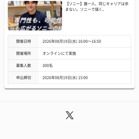
【ソニー】誰一人、同じキャリアは歩
まない。ソニーで描く、
開催日時
2026年08月19日(水) 16:00〜16:50
開催場所
オンラインにて実施
募集人数
300名
申込締切
2026年08月19日(水) 15:00