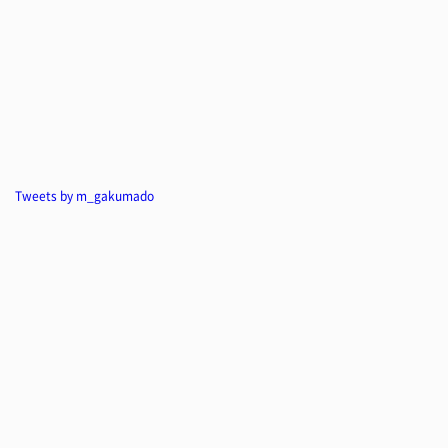
Tweets by m_gakumado