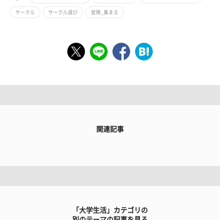
サークル
サークル選び
冒険_集まる
関連記事
「大学生活」カテゴリの
別のテーマの記事を見る