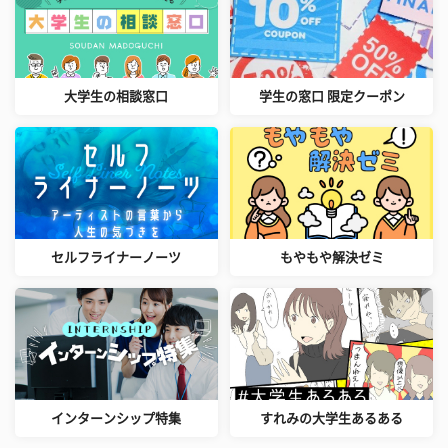
大学生の相談窓口
学生の窓口 限定クーポン
セルフライナーノーツ
もやもや解決ゼミ
インターンシップ特集
すれみの大学生あるある