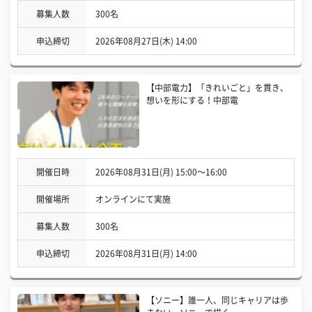
募集人数
300名
申込締切
2026年08月27日(木) 14:00
【中部電力】「きれいごと」を貫き、
想いを形にする！中部電
開催日時
2026年08月31日(月) 15:00〜16:00
開催場所
オンラインにて実施
募集人数
300名
申込締切
2026年08月31日(月) 14:00
【ソニー】誰一人、同じキャリアは歩