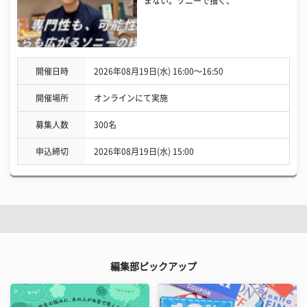
まない。ソニーで描く、
開催日時
2026年08月19日(水) 16:00〜16:50
開催場所
オンラインにて実施
募集人数
300名
申込締切
2026年08月19日(水) 15:00
編集部ピックアップ