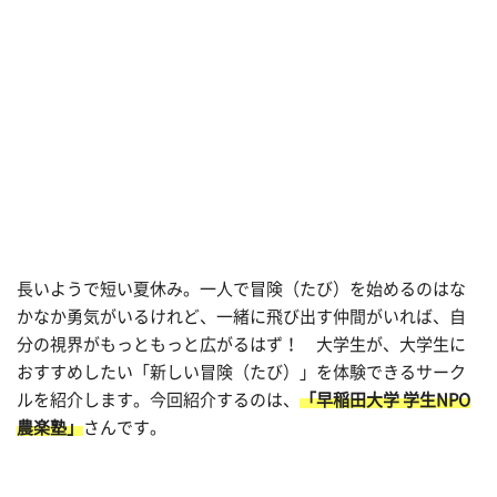
長いようで短い夏休み。一人で冒険（たび）を始めるのはな
かなか勇気がいるけれど、一緒に飛び出す仲間がいれば、自
分の視界がもっともっと広がるはず！ 大学生が、大学生に
おすすめしたい「新しい冒険（たび）」を体験できるサーク
ルを紹介します。今回紹介するのは、
「早稲田大学 学生NPO
農楽塾」
さんです。