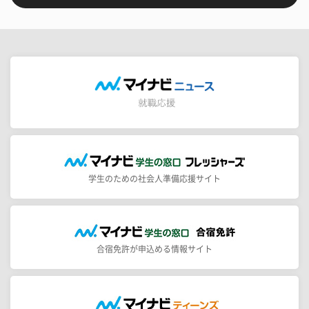
学生のための社会人準備応援サイト
合宿免許が申込める情報サイト