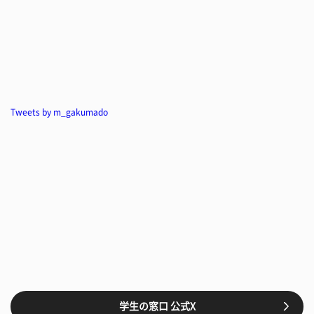
Tweets by m_gakumado
学生の窓口 公式X