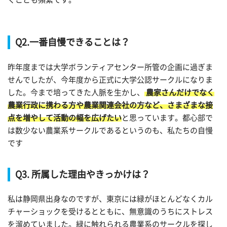
Q2.一番自慢できることは？
昨年度までは大学ボランティアセンター所管の企画に過ぎま
せんでしたが、今年度から正式に大学公認サークルになりま
した。今まで培ってきた人脈を生かし、
農家さんだけでなく
農業行政に携わる方や農業関連会社の方など、さまざまな接
点を増やして活動の幅を広げたい
と思っています。都心部で
は数少ない農業系サークルであるというのも、私たちの自慢
です
Q3. 所属した理由やきっかけは？
私は静岡県出身なのですが、東京には緑がほとんどなくカル
チャーショックを受けるとともに、無意識のうちにストレス
を溜めていました。緑に触れられる農業系のサークルを探し