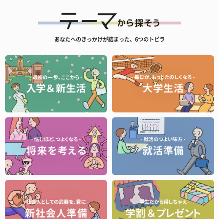
あなたへのきっかけが詰まった、6つのトビラ