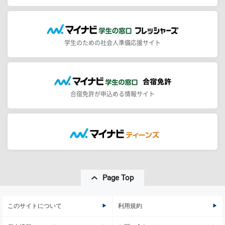
学生のための社会人準備応援サイト
合宿免許が申込める情報サイト
Page Top
このサイトについて
利用規約