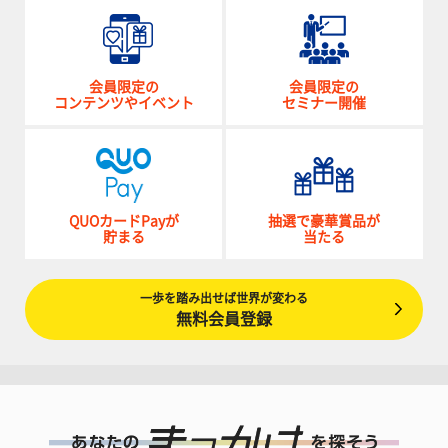
会員限定の
会員限定の
コンテンツやイベント
セミナー開催
QUOカードPayが
抽選で豪華賞品が
貯まる
当たる
一歩を踏み出せば世界が変わる
無料会員登録