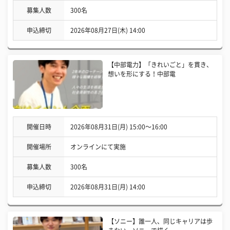
募集人数
300名
申込締切
2026年08月27日(木) 14:00
【中部電力】「きれいごと」を貫き、
想いを形にする！中部電
開催日時
2026年08月31日(月) 15:00〜16:00
開催場所
オンラインにて実施
募集人数
300名
申込締切
2026年08月31日(月) 14:00
【ソニー】誰一人、同じキャリアは歩