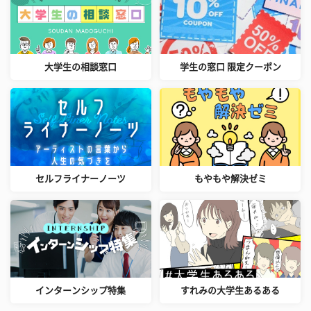
大学生の相談窓口
学生の窓口 限定クーポン
セルフライナーノーツ
もやもや解決ゼミ
インターンシップ特集
すれみの大学生あるある