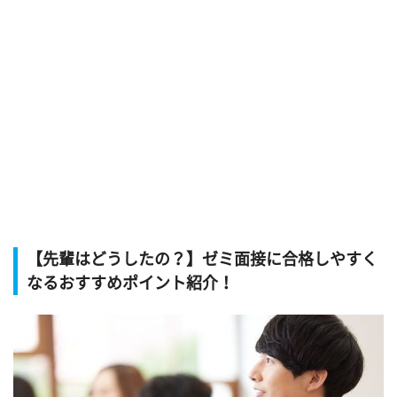
【先輩はどうしたの？】ゼミ面接に合格しやすく
なるおすすめポイント紹介！