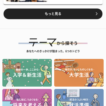
もっと見る
あなたへのきっかけが詰まった、6つのトビラ