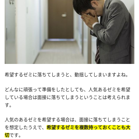
希望するゼミに落ちてしまうと、動揺してしまいますよね。
どんなに頑張って準備をしたとしても、人気あるゼミを希望
している場合は面接に落ちてしまうということは考えられま
す。
人気のあるゼミを希望する場合は、面接に落ちてしまうこと
を想定したうえで、
希望するゼミを複数持っておくことも大
切
です。