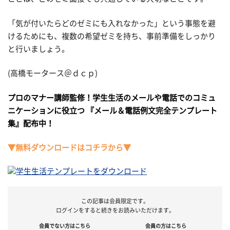
「気が付いたらどのゼミにも入れなかった」という事態を避
けるためにも、複数の希望ゼミを持ち、事前準備をしっかり
と行いましょう。
(高橋モータース＠ｄｃｐ)
プロのマナー講師監修！学生生活のメールや電話でのコミュ
ニケーションに役立つ
『メール＆電話例文完全テンプレート
集』配布中！
▼無料ダウンロードはコチラから▼
この記事は会員限定です。
ログインをすると続きをお読みいただけます。
会員でない方はこちら
会員の方はこちら