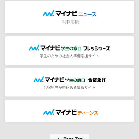
学生のための社会人準備応援サイト
合宿免許が申込める情報サイト