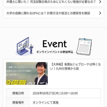
弁護士に聞いた！ 司法試験合格のためにどれくらい勉強が必要なの？
大学の成績に関わるGPAとは？ 計算方法や就活との関係性を解説
オンラインイベントの参加申込
【大林組】転勤&ジョブローテは怖くな
い！九州の現場から設
開催日時
2026年08月27日(木) 15:00〜16:00
開催場所
オンラインにて実施