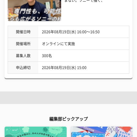
まない。ソニーで描く、
開催日時
2026年08月19日(水) 16:00〜16:50
開催場所
オンラインにて実施
募集人数
300名
申込締切
2026年08月19日(水) 15:00
編集部ピックアップ