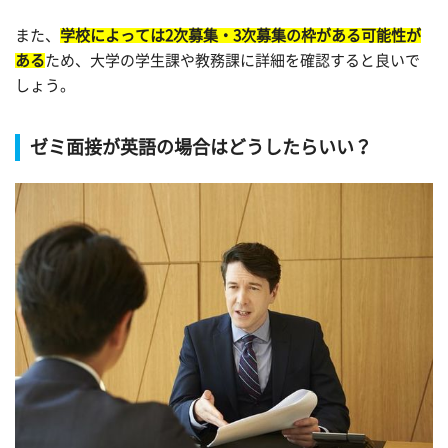
また、
学校によっては2次募集・3次募集の枠がある可能性が
ある
ため、大学の学生課や教務課に詳細を確認すると良いで
しょう。
ゼミ面接が英語の場合はどうしたらいい？