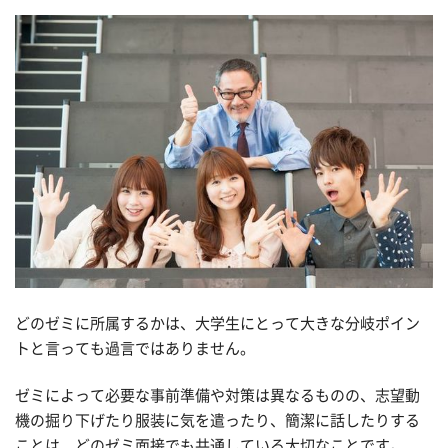
どのゼミに所属するかは、大学生にとって大きな分岐ポイン
トと言っても過言ではありません。
ゼミによって必要な事前準備や対策は異なるものの、志望動
機の掘り下げたり服装に気を遣ったり、簡潔に話したりする
ことは、どのゼミ面接でも共通している大切なことです。