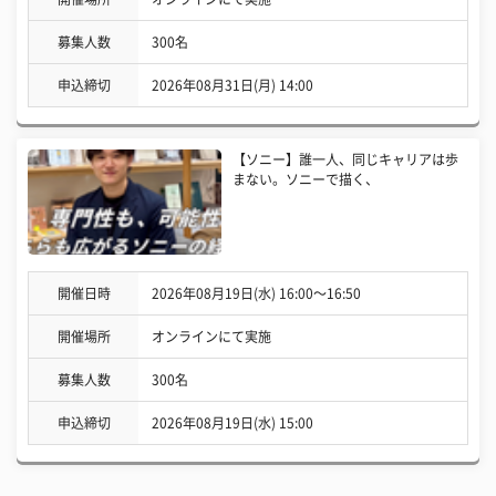
募集人数
300名
申込締切
2026年08月31日(月) 14:00
【ソニー】誰一人、同じキャリアは歩
まない。ソニーで描く、
開催日時
2026年08月19日(水) 16:00〜16:50
開催場所
オンラインにて実施
募集人数
300名
申込締切
2026年08月19日(水) 15:00