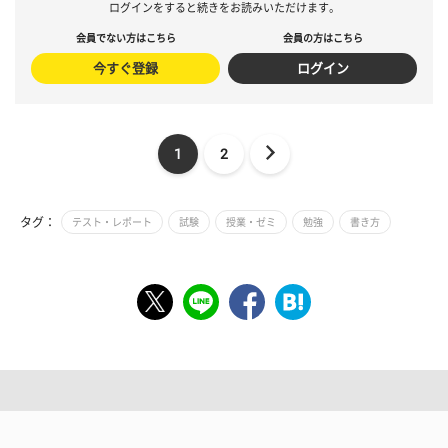
ログインをすると続きをお読みいただけます。
会員でない方はこちら
会員の方はこちら
今すぐ登録
ログイン
1
2
タグ：
テスト・レポート
試験
授業・ゼミ
勉強
書き方