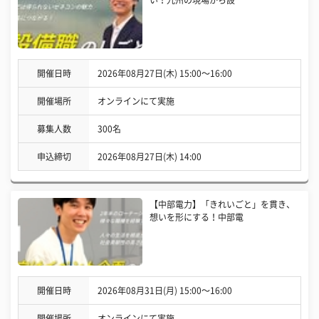
開催日時
2026年08月27日(木) 15:00〜16:00
開催場所
オンラインにて実施
募集人数
300名
申込締切
2026年08月27日(木) 14:00
【中部電力】「きれいごと」を貫き、
想いを形にする！中部電
開催日時
2026年08月31日(月) 15:00〜16:00
開催場所
オンラインにて実施