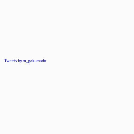
Tweets by m_gakumado