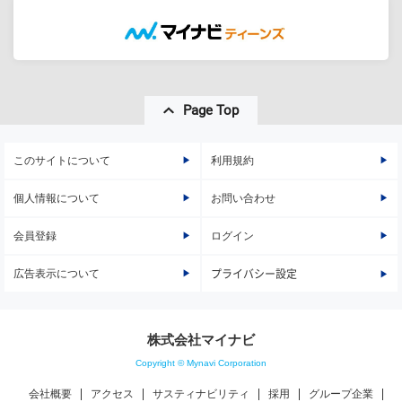
Page Top
このサイトについて
利用規約
個人情報について
お問い合わせ
会員登録
ログイン
広告表示について
プライバシー設定
株式会社マイナビ
Copyright © Mynavi Corporation
会社概要
アクセス
サスティナビリティ
採用
グループ企業