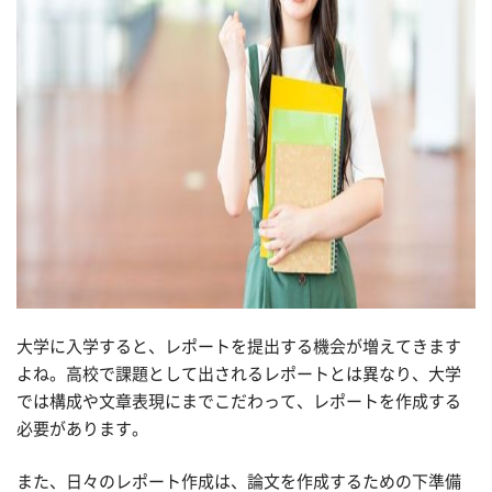
大学に入学すると、レポートを提出する機会が増えてきます
よね。高校で課題として出されるレポートとは異なり、大学
では構成や文章表現にまでこだわって、レポートを作成する
必要があります。
また、日々のレポート作成は、論文を作成するための下準備