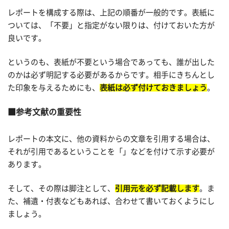
レポートを構成する際は、上記の順番が一般的です。表紙に
ついては、「不要」と指定がない限りは、付けておいた方が
良いです。
というのも、表紙が不要という場合であっても、誰が出した
のかは必ず明記する必要があるからです。相手にきちんとし
た印象を与えるためにも、
表紙は必ず付けておきましょう
。
参考文献の重要性
レポートの本文に、他の資料からの文章を引用する場合は、
それが引用であるということを「」などを付けて示す必要が
あります。
そして、その際は脚注として、
引用元を必ず記載します
。ま
た、補遺・付表などもあれば、合わせて書いておくようにし
ましょう。