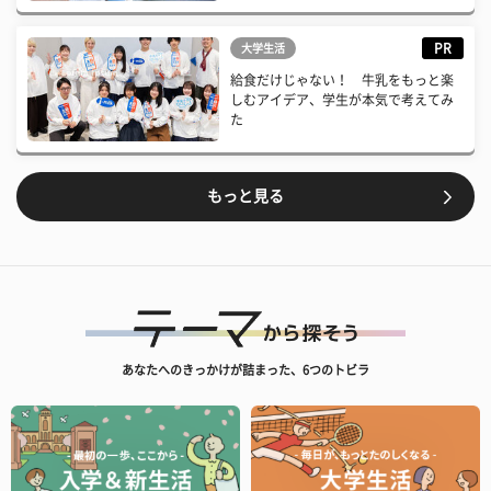
PR
大学生活
給食だけじゃない！ 牛乳をもっと楽
しむアイデア、学生が本気で考えてみ
た
もっと見る
あなたへのきっかけが詰まった、6つのトビラ