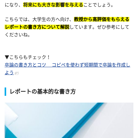
になり、
将来にも大きな影響を与える
ことでしょう。
こちらでは、大学生の方へ向け、
教授から高評価をもらえる
レポートの書き方について解説
しています。ぜひ参考にして
くださいね。
▼こちらもチェック！
卒論の書き方とコツ コピペを使わず短期間で卒論を作成し
よう
レポートの基本的な書き方