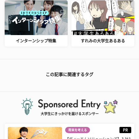
インターンシップ特集
すれみの大学生あるある
この記事に関連するタグ
大学生にきっかけを届けるスポンサー
PR
将来を考える
【ディーエムソリューションズ】入社3