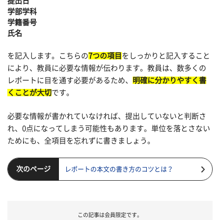
提出日
学部学科
学籍番号
氏名
を記入します。こちらの
7つの項目
をしっかりと記入すること
により、教員に必要な情報が伝わります。教員は、数多くの
レポートに目を通す必要があるため、
明確に分かりやすく書
くことが大切
です。
必要な情報が書かれていなければ、提出していないと判断さ
れ、0点になってしまう可能性もあります。単位を落とさない
ためにも、全項目を忘れずに書きましょう。
次のページ
レポートの本文の書き方のコツとは？
この記事は会員限定です。