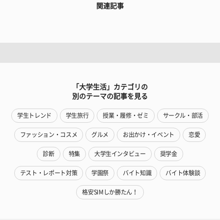
関連記事
「大学生活」カテゴリの
別のテーマの記事を見る
学生トレンド
学生旅行
授業・履修・ゼミ
サークル・部活
ファッション・コスメ
グルメ
お出かけ・イベント
恋愛
診断
特集
大学生インタビュー
奨学金
テスト・レポート対策
学園祭
バイト知識
バイト体験談
格安SIMしか勝たん！