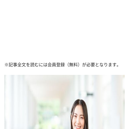
※記事全文を読むには会員登録（無料）が必要となります。