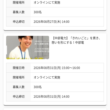
開催場所
オンラインにて実施
募集人数
300名
申込締切
2026年08月27日(木) 14:00
【中部電力】「きれいごと」を貫き、
想いを形にする！中部電
開催日時
2026年08月31日(月) 15:00〜16:00
開催場所
オンラインにて実施
募集人数
300名
申込締切
2026年08月31日(月) 14:00