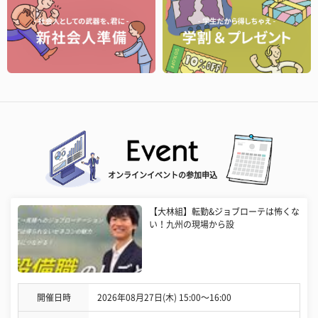
オンラインイベントの参加申込
【大林組】転勤&ジョブローテは怖くな
い！九州の現場から設
開催日時
2026年08月27日(木) 15:00〜16:00