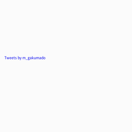
Tweets by m_gakumado