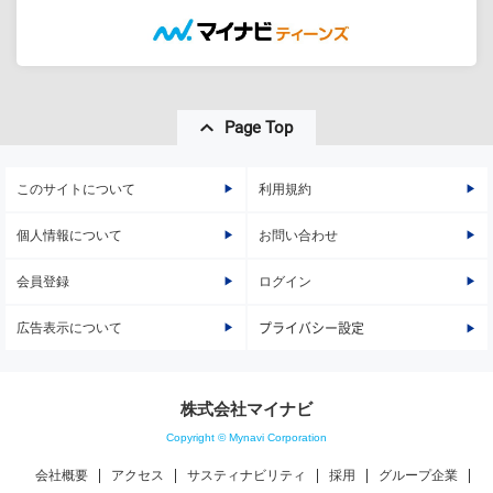
Page Top
このサイトについて
利用規約
個人情報について
お問い合わせ
会員登録
ログイン
広告表示について
プライバシー設定
株式会社マイナビ
Copyright © Mynavi Corporation
会社概要
アクセス
サスティナビリティ
採用
グループ企業