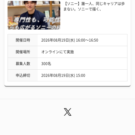
【ソニー】誰一人、同じキャリアは歩
まない。ソニーで描く、
開催日時
2026年08月19日(水) 16:00〜16:50
開催場所
オンラインにて実施
募集人数
300名
申込締切
2026年08月19日(水) 15:00