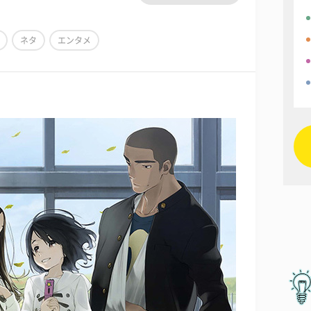
ネタ
エンタメ