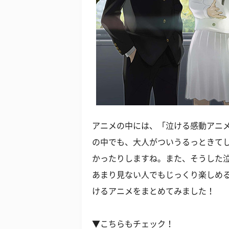
アニメの中には、「泣ける感動アニ
の中でも、大人がついうるっときて
かったりしますね。また、そうした
あまり見ない人でもじっくり楽しめ
けるアニメをまとめてみました！
▼こちらもチェック！