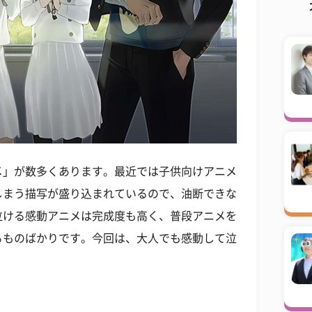
メ」が数多くあります。最近では子供向けアニメ
しまう描写が盛り込まれているので、油断できな
泣ける感動アニメは完成度も高く、普段アニメを
るものばかりです。今回は、大人でも感動して泣