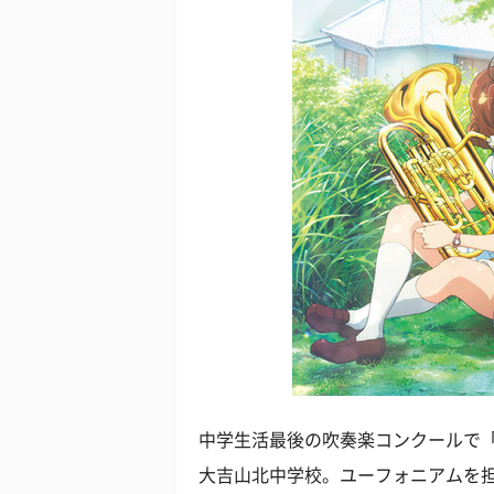
中学生活最後の吹奏楽コンクールで
大吉山北中学校。ユーフォニアムを