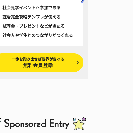
社会見学イベントへ参加できる
就活完全攻略テンプレが使える
試写会・プレゼントなどが当たる
社会人や学生とのつながりがつくれる
一歩を踏み出せば世界が変わる
無料会員登録