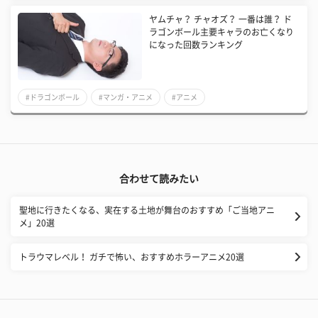
ヤムチャ？ チャオズ？ 一番は誰？ ド
ラゴンボール主要キャラのお亡くなり
になった回数ランキング
#ドラゴンボール
#マンガ・アニメ
#アニメ
合わせて読みたい
聖地に行きたくなる、実在する土地が舞台のおすすめ「ご当地アニ
メ」20選
トラウマレベル！ ガチで怖い、おすすめホラーアニメ20選