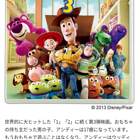
世界的に大ヒットした「1」「2」に続く第3弾映画。おもちゃ
の持ち主だった男の子、アンディーは17歳になっています。
もうおもちゃで遊ぶことはなくなり、アンディーはウッディ