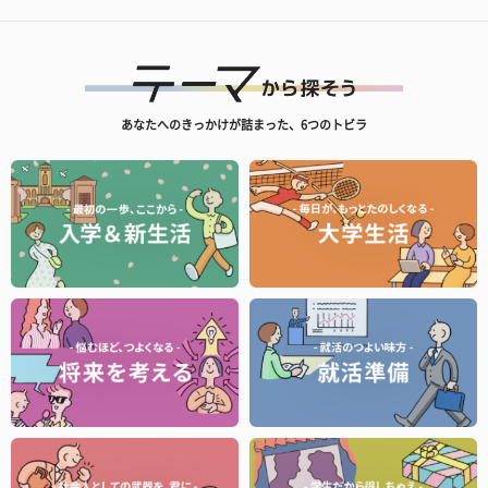
あなたへのきっかけが詰まった、6つのトビラ