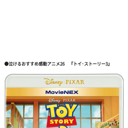
●泣けるおすすめ感動アニメ26
『トイ･ストーリー3』