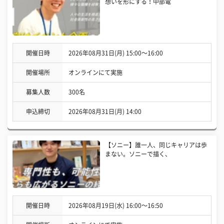
想いを形にする！中部電
開催日時
2026年08月31日(月) 15:00〜16:00
開催場所
オンラインにて実施
募集人数
300名
申込締切
2026年08月31日(月) 14:00
【ソニー】誰一人、同じキャリアは歩
まない。ソニーで描く、
開催日時
2026年08月19日(水) 16:00〜16:50