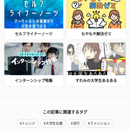
セルフライナーノーツ
もやもや解決ゼミ
インターンシップ特集
すれみの大学生あるある
この記事に関連するタグ
#トレンド
#大学生白書
#流行
#ファッション