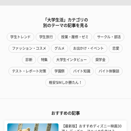
「大学生活」カテゴリの
別のテーマの記事を見る
学生トレンド
学生旅行
授業・履修・ゼミ
サークル・部活
ファッション・コスメ
グルメ
お出かけ・イベント
恋愛
診断
特集
大学生インタビュー
奨学金
テスト・レポート対策
学園祭
バイト知識
バイト体験談
格安SIMしか勝たん！
おすすめの記事
【最新版】おすすめディズニー映画30