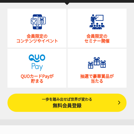
会員限定の
会員限定の
コンテンツやイベント
セミナー開催
QUOカードPayが
抽選で豪華賞品が
貯まる
当たる
一歩を踏み出せば世界が変わる
無料会員登録