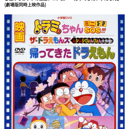
(劇場版同時上映作品)