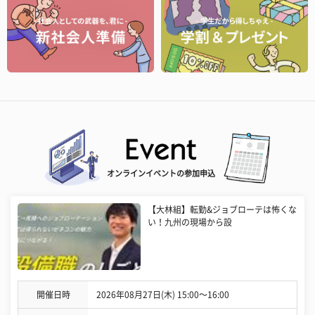
オンラインイベントの参加申込
【大林組】転勤&ジョブローテは怖くな
い！九州の現場から設
開催日時
2026年08月27日(木) 15:00〜16:00