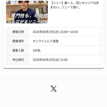
【ソニー】誰一人、同じキャリアは歩
まない。ソニーで描く、
開催日時
2026年08月19日(水) 16:00〜16:50
開催場所
オンラインにて実施
募集人数
300名
申込締切
2026年08月19日(水) 15:00