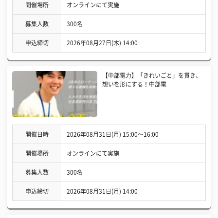
開催場所
オンラインにて実施
募集人数
300名
申込締切
2026年08月27日(木) 14:00
【中部電力】「きれいごと」を貫き、
想いを形にする！中部電
開催日時
2026年08月31日(月) 15:00〜16:00
開催場所
オンラインにて実施
募集人数
300名
申込締切
2026年08月31日(月) 14:00