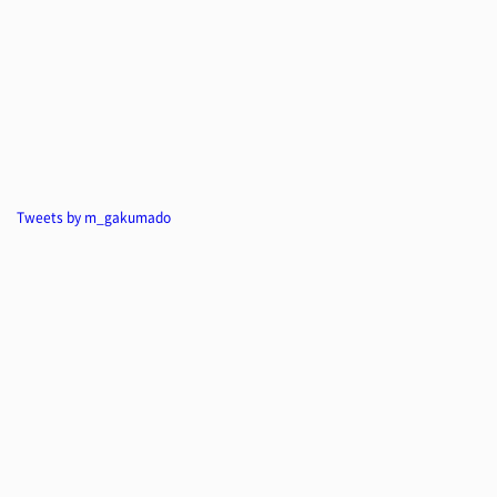
Tweets by m_gakumado