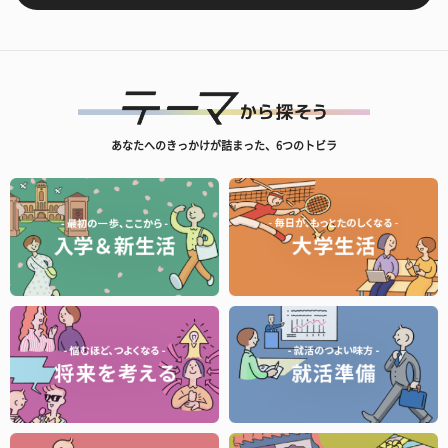
あなたへのきっかけが詰まった、6つのトビラ