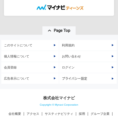
Page Top
このサイトについて
利用規約
個人情報について
お問い合わせ
会員登録
ログイン
広告表示について
プライバシー設定
株式会社マイナビ
Copyright © Mynavi Corporation
会社概要
アクセス
サスティナビリティ
採用
グループ企業