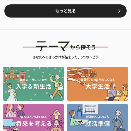
もっと見る
あなたへのきっかけが詰まった、6つのトビラ