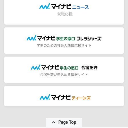
学生のための社会人準備応援サイト
合宿免許が申込める情報サイト
Page Top