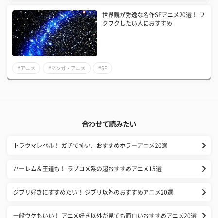
世界観が秀逸な名作SFアニメ20選！ ワ
クワクしたい人におすすめ
#アニメ
#マンガ・アニメ
#SF
合わせて読みたい
トラウマレベル！ ガチで怖い、おすすめホラーアニメ20選
ハーレム＆王道も！ ラブコメ系の超おすすめアニメ15選
ジブリ好きにすすめたい！ ジブリ以外のおすすめアニメ20選
一般ウケもいい！ アニメ好き以外が見ても面白いおすすめアニメ20選