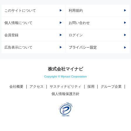
このサイトについて
利用規約
個人情報について
お問い合わせ
会員登録
ログイン
広告表示について
プライバシー設定
株式会社マイナビ
Copyright © Mynavi Corporation
会社概要
アクセス
サスティナビリティ
採用
グループ企業
個人情報保護方針