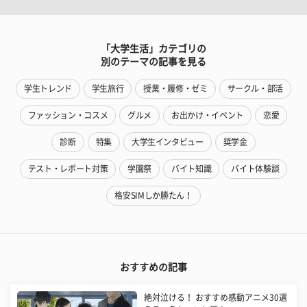
「大学生活」カテゴリの
別のテーマの記事を見る
学生トレンド
学生旅行
授業・履修・ゼミ
サークル・部活
ファッション・コスメ
グルメ
お出かけ・イベント
恋愛
診断
特集
大学生インタビュー
奨学金
テスト・レポート対策
学園祭
バイト知識
バイト体験談
格安SIMしか勝たん！
おすすめの記事
絶対泣ける！ おすすめ感動アニメ30選