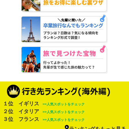
１位 イギリス
>>人気スポットをチェック
２位 イタリア
>>人気スポットをチェック
３位 フランス
>>人気スポットをチェック
ランキングをもっと見る