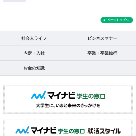
ページトップへ
社会人ライフ
ビジネスマナー
内定・入社
卒業・卒業旅行
お金の知識