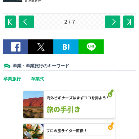
卒業旅行
2 / 7
卒業・卒業旅行のキーワード
卒業旅行
卒業式