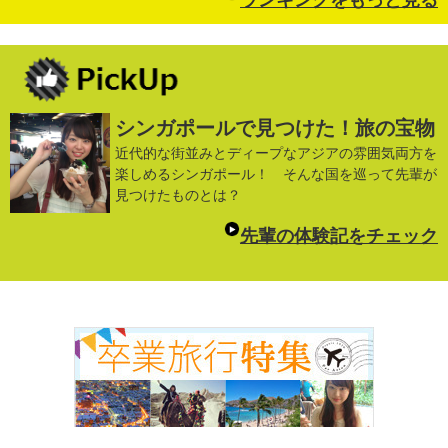
シンガポールで見つけた！旅の宝物
近代的な街並みとディープなアジアの雰囲気両方を
楽しめるシンガポール！ そんな国を巡って先輩が
見つけたものとは？
先輩の体験記をチェック