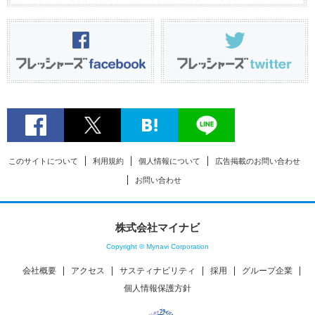
このサイトについて
利用規約
個人情報について
広告掲載のお問い合わせ
お問い合わせ
株式会社マイナビ
Copyright © Mynavi Corporation
会社概要
アクセス
サスティナビリティ
採用
グループ企業
個人情報保護方針