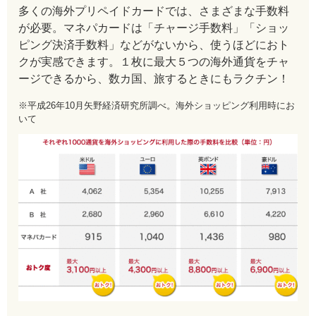
多くの海外プリペイドカードでは、さまざまな手数料
が必要。マネパカードは「チャージ手数料」「ショッ
ピング決済手数料」などがないから、使うほどにおト
クが実感できます。１枚に最大５つの海外通貨をチャ
ージできるから、数カ国、旅するときにもラクチン！
※平成26年10月矢野経済研究所調べ。海外ショッピング利用時にお
いて