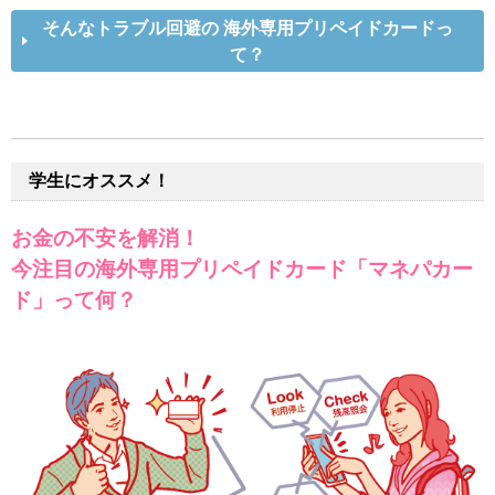
そんなトラブル回避の 海外専用プリペイドカードっ
て？
学生にオススメ！
お金の不安を解消！
今注目の海外専用プリペイドカード「マネパカー
ド」って何？