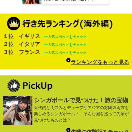
１位 イギリス
>>人気スポットをチェック
２位 イタリア
>>人気スポットをチェック
３位 フランス
>>人気スポットをチェック
ランキングをもっと見る
シンガポールで見つけた！旅の宝物
近代的な街並みとディープなアジアの雰囲気両方を
楽しめるシンガポール！ そんな国を巡って先輩が
見つけたものとは？
先輩の体験記をチェック