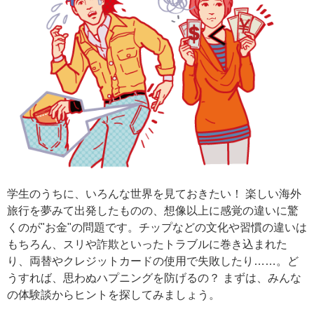
学生のうちに、いろんな世界を見ておきたい！ 楽しい海外
旅行を夢みて出発したものの、想像以上に感覚の違いに驚
くのが"お金"の問題です。チップなどの文化や習慣の違いは
もちろん、スリや詐欺といったトラブルに巻き込まれた
り、両替やクレジットカードの使用で失敗したり……。ど
うすれば、思わぬハプニングを防げるの？ まずは、みんな
の体験談からヒントを探してみましょう。