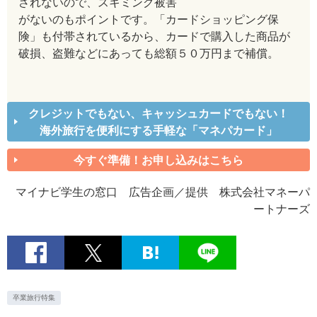
されないので、スキミング被害
がないのもポイントです。「カードショッピング保
険」も付帯されているから、カードで購入した商品が
破損、盗難などにあっても総額５０万円まで補償。
クレジットでもない、キャッシュカードでもない！
海外旅行を便利にする手軽な「マネパカード」
今すぐ準備！お申し込みはこちら
マイナビ学生の窓口 広告企画／提供 株式会社マネーパ
ートナーズ
卒業旅行特集