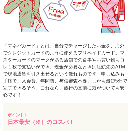
「マネパカード」とは、自分でチャージしたお金を、海外
でクレジットカードのように使えるプリペイドカード。マ
スターカードのマークがある店舗での食事やお買い物もコ
レ１枚で支払いができ、現金が必要なときは渡航先のATM
で現地通貨を引き出せるという優れものです。申し込みも
手軽で、入会費、年間費、与信審査不要、しかも最短5分で
完了できるそう。これなら、旅行の直前に気がついても安
心です！
ポイント1
日本最安（※）のコスパ！