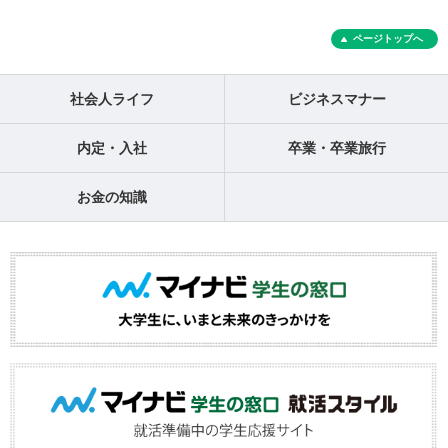
ページトップへ
社会人ライフ
ビジネスマナー
内定・入社
卒業・卒業旅行
お金の知識