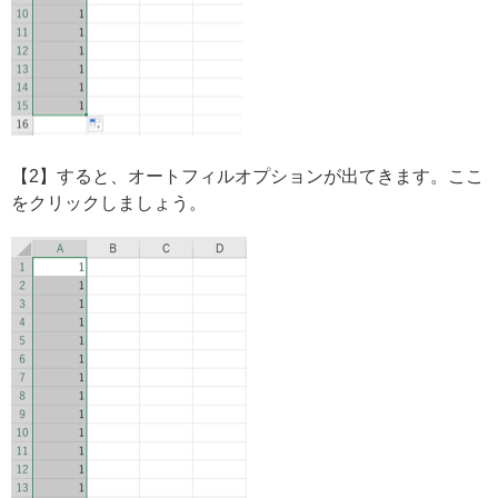
【2】すると、オートフィルオプションが出てきます。ここ
をクリックしましょう。