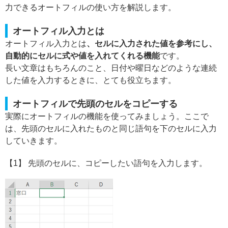
力できるオートフィルの使い方を解説します。
オートフィル入力とは
オートフィル入力とは
、セルに入力された値を参考にし、
自動的にセルに式や値を入れてくれる機能
です。
長い文章はもちろんのこと、日付や曜日などのような連続
した値を入力するときに、とても役立ちます。
オートフィルで先頭のセルをコピーする
実際にオートフィルの機能を使ってみましょう。ここで
は、先頭のセルに入れたものと同じ語句を下のセルに入力
していきます。
【1】 先頭のセルに、コピーしたい語句を入力します。