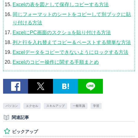
Excelの表を図として保存しコピーする方法
同じフォーマットのシートをコピーして別ブックに貼
り付ける方法
ExcelにPC画面のスクショを貼り付ける方法
列と行を入れ替えてコピー＆ペーストする簡単な方法
Excelデータをコピーできないようにロックする方法
Excelのコピー操作に関する手順まとめ
パソコン
エクセル
スキルアップ
一般常識
学習
関連記事
ピックアップ