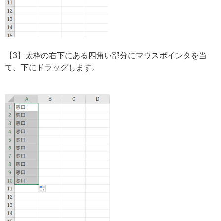
【3】太枠の右下にある四角い部分にマウスポインタを当
て、下にドラッグします。