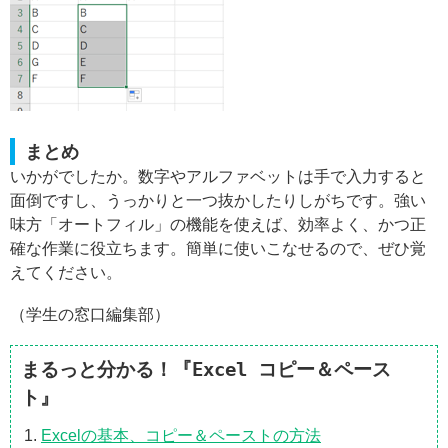
まとめ
いかがでしたか。数字やアルファベットは手で入力すると
面倒ですし、うっかりと一つ抜かしたりしがちです。強い
味方「オートフィル」の機能を使えば、効率よく、かつ正
確な作業に役立ちます。簡単に使いこなせるので、ぜひ覚
えてください。
（学生の窓口編集部）
まるっと分かる！『Excel コピー＆ペース
ト』
Excelの基本、コピー＆ペーストの方法