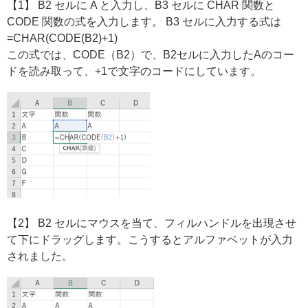
【1】 B2 セルに A と入力し、B3 セルに CHAR 関数と
CODE 関数の式を入力します。 B3 セルに入力する式は
=CHAR(CODE(B2)+1)
この式では、CODE（B2）で、B2セルに入力したAのコー
ドを読み取って、+1で文字のコードにしています。
【2】 B2 セルにマウスを当て、フィルハンドルを出現させ
て下にドラッグします。こうするとアルファベットが入力
されました。