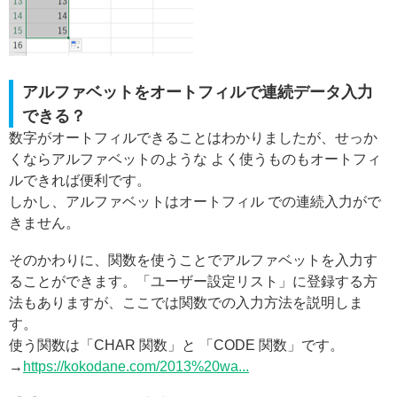
アルファベットをオートフィルで連続データ入力
できる？
数字がオートフィルできることはわかりましたが、せっか
くならアルファベットのような よく使うものもオートフィ
ルできれば便利です。
しかし、アルファベットはオートフィル での連続入力がで
きません。
そのかわりに、関数を使うことでアルファベットを入力す
ることができます。「ユーザー設定リスト」に登録する方
法もありますが、ここでは関数での入力方法を説明しま
す。
使う関数は「CHAR 関数」と 「CODE 関数」です。
→
https://kokodane.com/2013%20wa...