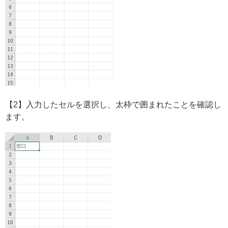
【2】入力したセルを選択し、太枠で囲まれたことを確認し
ます。