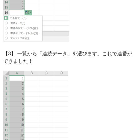
【3】 一覧から「連続データ」を選びます。これで連番が
できました！