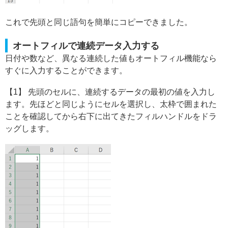
これで先頭と同じ語句を簡単にコピーできました。
オートフィルで連続データ入力する
日付や数など、異なる連続した値もオートフィル機能なら
すぐに入力することができます。
【1】 先頭のセルに、連続するデータの最初の値を入力し
ます。先ほどと同じようにセルを選択し、太枠で囲まれた
ことを確認してから右下に出てきたフィルハンドルをドラ
ッグします。