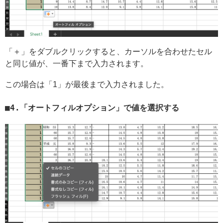
「＋」をダブルクリックすると、カーソルを合わせたセル
と同じ値が、一番下まで入力されます。
この場合は「1」が最後まで入力されました。
4.「オートフィルオプション」で値を選択する