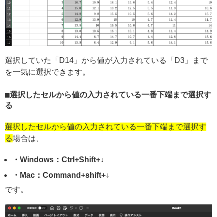
選択していた「D14」から値が入力されている「D3」まで
を一気に選択できます。
選択したセルから値の入力されている一番下端まで選択す
る
選択したセルから値の入力されている一番下端まで選択す
る
場合は、
・Windows：Ctrl+Shift+↓
・Mac：Command+shift+↓
です。