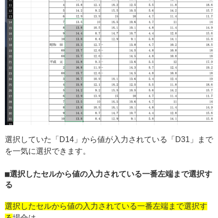
選択していた「D14」から値が入力されている「D31」まで
を一気に選択できます。
選択したセルから値の入力されている一番左端まで選択す
る
選択したセルから値の入力されている一番左端まで選択す
る
場合は、