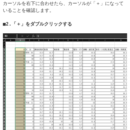
カーソルを右下に合わせたら、カーソルが「＋」になって
いることを確認します。
2.「＋」をダブルクリックする