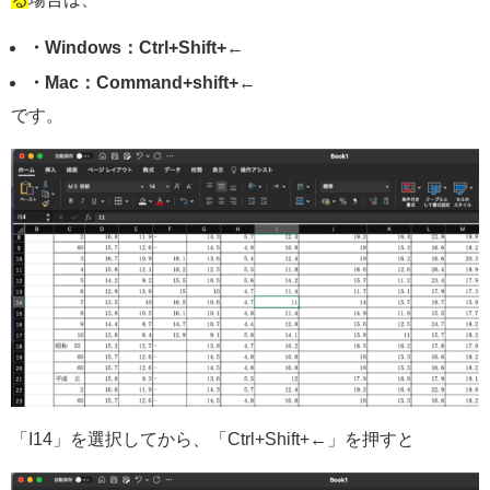
・Windows：Ctrl+Shift+←
・Mac：Command+shift+←
です。
「I14」を選択してから、「Ctrl+Shift+←」を押すと