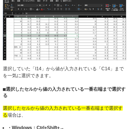
選択していた「I14」から値が入力されている「C14」まで
を一気に選択できます。
選択したセルから値の入力されている一番右端まで選択す
る
選択したセルから値の入力されている一番右端まで選択す
る
場合は、
・Windows：Ctrl+Shift+→