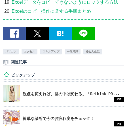
Excelデータをコピーできないようにロックする方法
Excelのコピー操作に関する手順まとめ
パソコン
エクセル
スキルアップ
一般常識
社会人生活
関連記事
ピックアップ
視点を変えれば、世の中は変わる。「Rethink PR...
PR
簡単な診断で今のお疲れ度をチェック！
PR