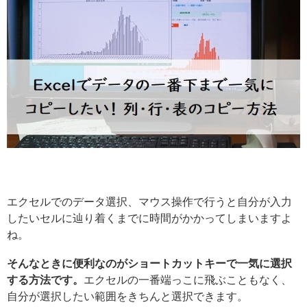
エクセルでのデータ選択、マウス操作で行うと自分が入力
したいセルに辿り着くまでに時間がかかってしまいますよ
ね。
そんなときに便利なのがショートカットキーで一気に選択
する方法です。
エクセルの一番端っこに飛ぶこともなく、
自分が選択したい範囲をきちんと選択できます。