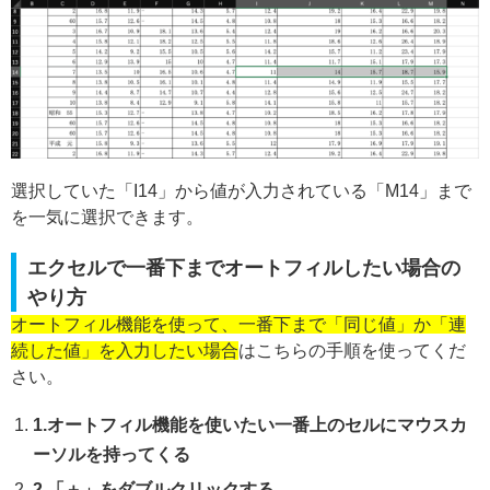
選択していた「I14」から値が入力されている「M14」まで
を一気に選択できます。
エクセルで一番下までオートフィルしたい場合の
やり方
オートフィル機能を使って、一番下まで「同じ値」か「連
続した値」を入力したい場合
はこちらの手順を使ってくだ
さい。
1.オートフィル機能を使いたい一番上のセルにマウスカ
ーソルを持ってくる
2.「＋」をダブルクリックする