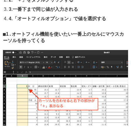
3.一番下まで同じ値が入力される
4.「オートフィルオプション」で値を選択する
1.オートフィル機能を使いたい一番上のセルにマウスカ
ーソルを持ってくる