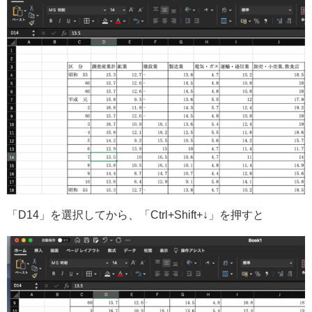
「D14」を選択してから、「Ctrl+Shift+↓」を押すと