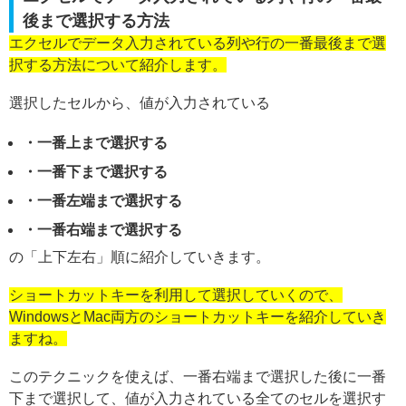
後まで選択する方法
エクセルでデータ入力されている列や行の一番最後まで選
択する方法について紹介します。
選択したセルから、値が入力されている
・一番上まで選択する
・一番下まで選択する
・一番左端まで選択する
・一番右端まで選択する
の「上下左右」順に紹介していきます。
ショートカットキーを利用して選択していくので、
WindowsとMac両方のショートカットキーを紹介していき
ますね。
このテクニックを使えば、一番右端まで選択した後に一番
下まで選択して、値が入力されている全てのセルを選択す