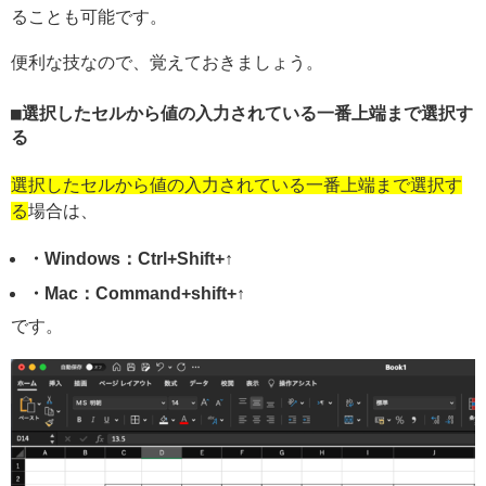
ることも可能です。
便利な技なので、覚えておきましょう。
選択したセルから値の入力されている一番上端まで選択す
る
選択したセルから値の入力されている一番上端まで選択す
る
場合は、
・Windows：Ctrl+Shift+↑
・Mac：Command+shift+↑
です。