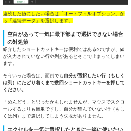
連続した値にしたい場合は「オートフィルオプション」か
ら「連続データ」を選択します。
空白があって一気に最下部まで選択できない場合
の対処策
紹介したショートカットキーは便利ではあるのですが、値
が入力されていない行や列があるとそこで止まってしまい
ます。
そういった場合は、面倒でも
自分が選択したい行（もしく
は列）にたどり着くまで数回ショートカットキーを押して
ください。
「めんどう」と思ったかもしれませんが、マウスでスクロ
ールするよりも簡単ですし、自分が望んでいない行（もし
くは列）まで選択してしまう失敗がありません。
エクセルを一気に選択したときに一緒に使いたい