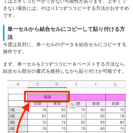
ては上手くコピーができない可能性があります。上手くで
きない場合には、やはり1つずつコピーする方法がおすすめ
です。
単一セルから結合セルにコピーして貼り付ける方
法
今度は反対に、単一セルのデータを結合セルにコピーする
操作です。
まず、単一セルを1つずつコピー＆ペーストする方法なら、
結合セル部分の書式を維持しながら貼り付けが可能です。