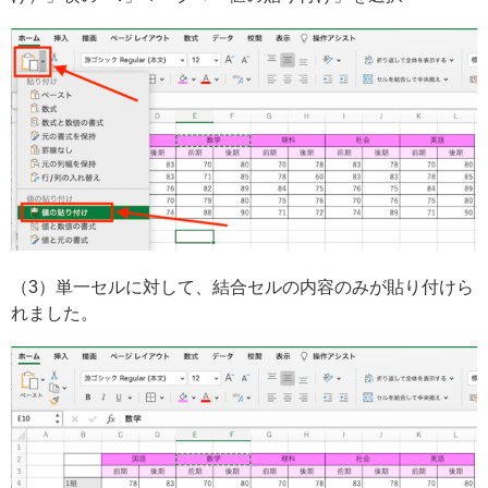
（3）単一セルに対して、結合セルの内容のみが貼り付けら
れました。