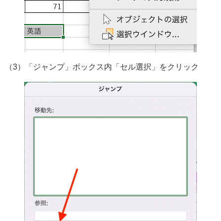
（3）「ジャンプ」ボックス内「セル選択」をクリック