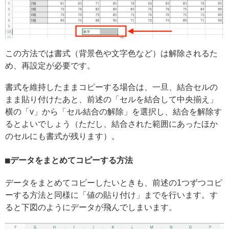
この方法では書式（背景色や文字色など）は解除されるた
め、再設定が必要です。
書式を維持したままコピーする場合は、一旦、結合セルの
まま貼り付けたあと、前述の「セルを結合して中央揃え」
横の「v」から「セル結合の解除」を選択し、結合を解除す
るとよいでしょう（ただし、結合された範囲にあったほか
のセルにも書式が残ります）。
データをまとめてコピーする方法
データをまとめてコピーしたいときも、前述の1つずつコピ
ーする方法と同様に「値の貼り付け」までを行います。す
ると下図のようにデータが飛んでしまいます。