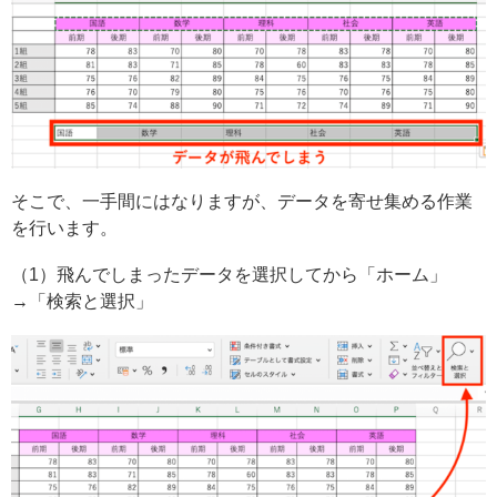
そこで、一手間にはなりますが、データを寄せ集める作業
を行います。
（1）飛んでしまったデータを選択してから「ホーム」
→「検索と選択」