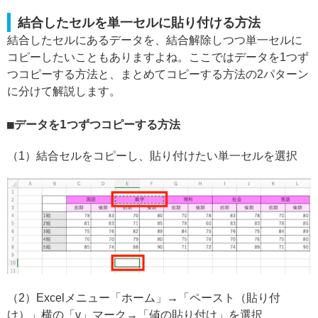
結合したセルを単一セルに貼り付ける方法
結合したセルにあるデータを、結合解除しつつ単一セルに
コピーしたいこともありますよね。ここではデータを1つず
つコピーする方法と、まとめてコピーする方法の2パターン
に分けて解説します。
データを1つずつコピーする方法
（1）結合セルをコピーし、貼り付けたい単一セルを選択
（2）Excelメニュー「ホーム」→「ペースト（貼り付
け）」横の「v」マーク→「値の貼り付け」を選択