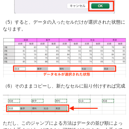
（5）すると、データの入ったセルだけが選択された状態に
なります。
（6）そのままコピーし、新たなセルに貼り付けすれば完成
ただし、このジャンプによる方法はデータの並び順によっ