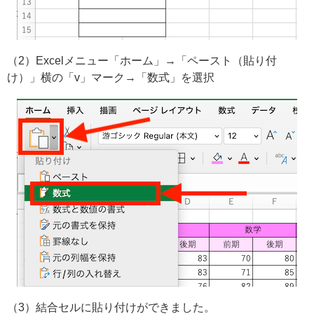
（2）Excelメニュー「ホーム」→「ペースト（貼り付
け）」横の「v」マーク→「数式」を選択
（3）結合セルに貼り付けができました。