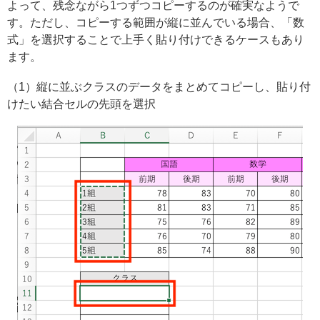
よって、残念ながら1つずつコピーするのが確実なようで
す。ただし、コピーする範囲が縦に並んでいる場合、「数
式」を選択することで上手く貼り付けできるケースもあり
ます。
（1）縦に並ぶクラスのデータをまとめてコピーし、貼り付
けたい結合セルの先頭を選択