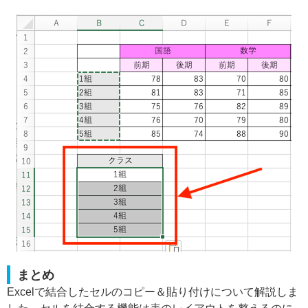
まとめ
Excelで結合したセルのコピー＆貼り付けについて解説しま