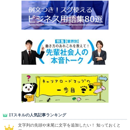
ITスキルの人気記事ランキング
文字列の先頭や末尾に文字を追加したい！ 知っておくと