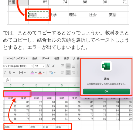
では、まとめてコピーするとどうでしょうか。教科をまと
めてコピーし、結合セルの先頭を選択してペーストしよう
とすると、エラーが出てしまいました。