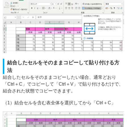
結合したセルをそのままコピーして貼り付ける方
法
結合したセルをそのままコピーしたい場合、通常どおり
「Ctrl＋C」でコピーして「Ctrl＋V」で貼り付けるだけで、
結合された状態でコピーできます。
（1）結合セルを含む表全体を選択してから「Ctrl＋C」