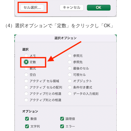
（4）選択オプションで「定数」をクリックし「OK」