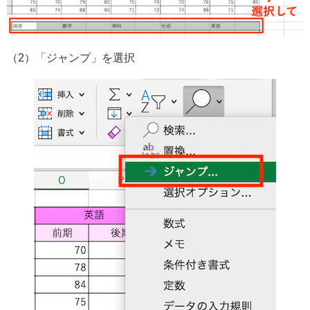
（2）「ジャンプ」を選択