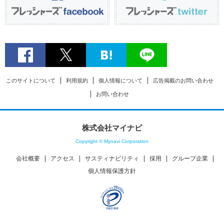
このサイトについて
利用規約
個人情報について
広告掲載のお問い合わせ
お問い合わせ
株式会社マイナビ
Copyright © Mynavi Corporation
会社概要
アクセス
サスティナビリティ
採用
グループ企業
個人情報保護方針