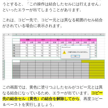
うとすると、「この操作は結合したセルには行えません」
といったエラーが出てしまうことがあります。
これは、コピー先で、コピー元とは異なる範囲のセル結合
がされている場合に表示されます。
この画面では、黄色に塗りつぶしたセルがコピー元とは異
なる結合になっているため、エラーが出ています。
コピー
先の結合セル（黄色）の結合を解除してから
、再度コピー
＆ペーストを実行しましょう。