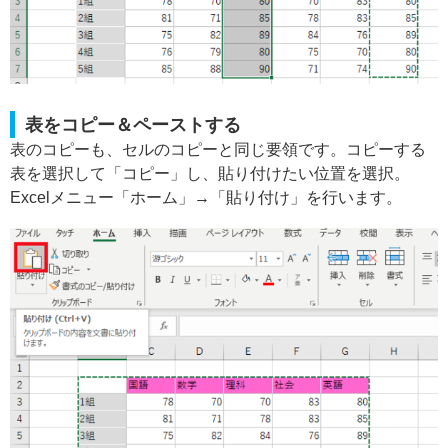
表をコピー＆ペーストする
表のコピーも、セルのコピーと同じ要領です。コピーする
表を選択して「コピー」し、貼り付けたい位置を選択。
Excelメニュー「ホーム」→「貼り付け」を行います。