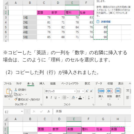
※コピーした「英語」の一列を「数学」の右隣に挿入する
場合は、このように「理科」のセルを選択します。
（2）コピーした列（行）が挿入されました。