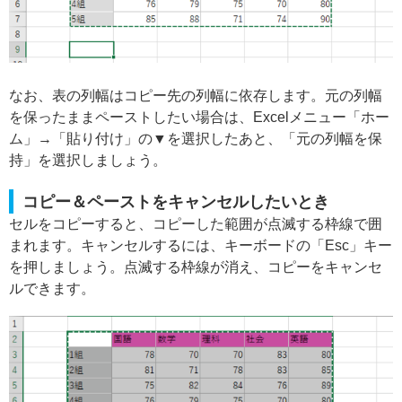
なお、表の列幅はコピー先の列幅に依存します。元の列幅
を保ったままペーストしたい場合は、Excelメニュー「ホー
ム」→「貼り付け」の▼を選択したあと、「元の列幅を保
持」を選択しましょう。
コピー＆ペーストをキャンセルしたいとき
セルをコピーすると、コピーした範囲が点滅する枠線で囲
まれます。キャンセルするには、キーボードの「Esc」キー
を押しましょう。点滅する枠線が消え、コピーをキャンセ
ルできます。