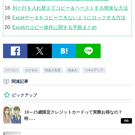
列と行を入れ替えてコピー＆ペーストする簡単な方法
Excelデータをコピーできないようにロックする方法
Excelのコピー操作に関する手順まとめ
パソコン
エクセル
社会人生活
社会人
スキルアップ
関連記事
ピックアップ
18～25歳限定クレジットカードって実際お得なの？
特...
PR