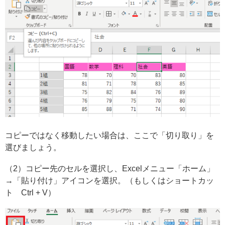
コピーではなく移動したい場合は、ここで「切り取り」を
選びましょう。
（2）コピー先のセルを選択し、Excelメニュー「ホーム」
→「貼り付け」アイコンを選択。（もしくはショートカッ
ト Ctrl + V）