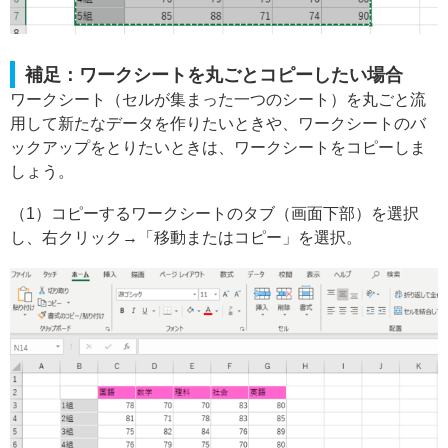
補足：ワークシートを丸ごとコピーしたい場合
ワークシート（セルが集まった一つのシート）を丸ごと流
用して新たなデータを作りたいときや、ワークシートのバ
ックアップをとりたいときは、ワークシートをコピーしま
しょう。
（1）コピーするワークシートのタブ（画面下部）を選択
し、右クリック→「移動またはコピー」を選択。