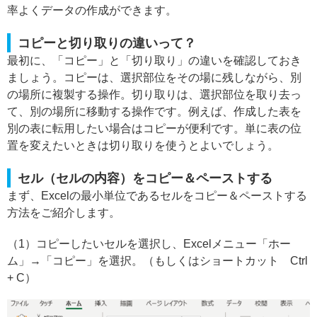
率よくデータの作成ができます。
コピーと切り取りの違いって？
最初に、「コピー」と「切り取り」の違いを確認しておき
ましょう。コピーは、選択部位をその場に残しながら、別
の場所に複製する操作。切り取りは、選択部位を取り去っ
て、別の場所に移動する操作です。例えば、作成した表を
別の表に転用したい場合はコピーが便利です。単に表の位
置を変えたいときは切り取りを使うとよいでしょう。
セル（セルの内容）をコピー＆ペーストする
まず、Excelの最小単位であるセルをコピー＆ペーストする
方法をご紹介します。
（1）コピーしたいセルを選択し、Excelメニュー「ホー
ム」→「コピー」を選択。（もしくはショートカット Ctrl
+ C）