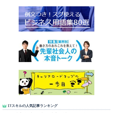
ITスキルの人気記事ランキング