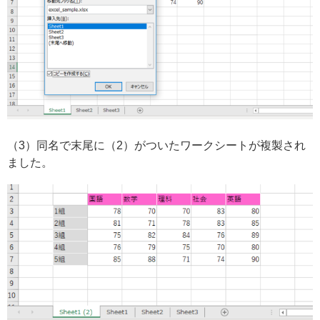
（3）同名で末尾に（2）がついたワークシートが複製され
ました。