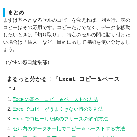
まとめ
まずは基本となるセルのコピーを覚えれば、列や行、表の
コピーはその応用です。コピーだけでなく、データを移動
したいときは「切り取り」、特定のセルの間に貼り付けた
い場合は「挿入」など、目的に応じて機能を使い分けまし
ょう。
（学生の窓口編集部）
まるっと分かる！『Excel コピー＆ペース
ト』
Excelの基本、コピー＆ペーストの方法
Excelでコピーがうまくきない時の対処法
Excelでコピーした際のフリーズの解消方法
セル内のデータを一括でコピー＆ペーストする方法