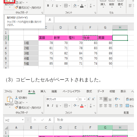
（3）コピーしたセルがペーストされました。