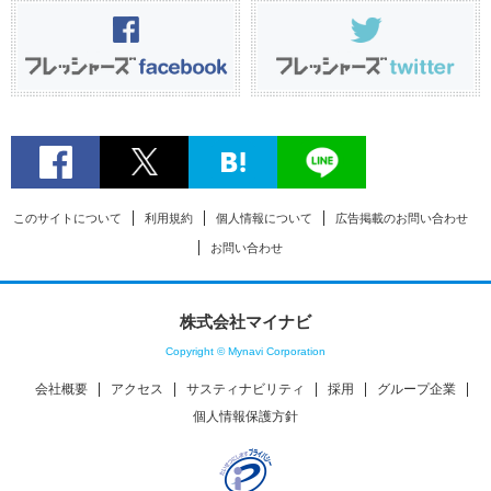
このサイトについて
利用規約
個人情報について
広告掲載のお問い合わせ
お問い合わせ
株式会社マイナビ
Copyright © Mynavi Corporation
会社概要
アクセス
サスティナビリティ
採用
グループ企業
個人情報保護方針