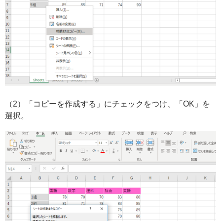
（2）「コピーを作成する」にチェックをつけ、「OK」を
選択。