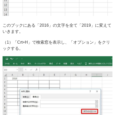
このブックにある「2016」の文字を全て「2019」に変えて
いきます。
（1）「Crt+H」で検索窓を表示し、「オプション」をクリ
ックする。