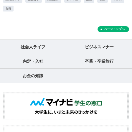
食費
ページトップへ
社会人ライフ
ビジネスマナー
内定・入社
卒業・卒業旅行
お金の知識