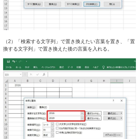
（2）「検索する文字列」で置き換えたい言葉を置き、「置
換する文字列」で置き換えた後の言葉を入れる。