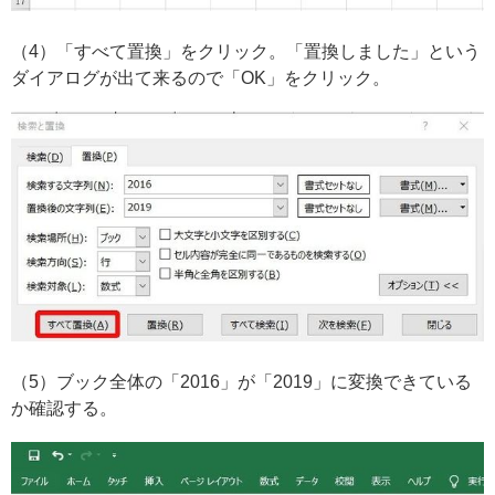
（4）「すべて置換」をクリック。「置換しました」という
ダイアログが出て来るので「OK」をクリック。
（5）ブック全体の「2016」が「2019」に変換できている
か確認する。