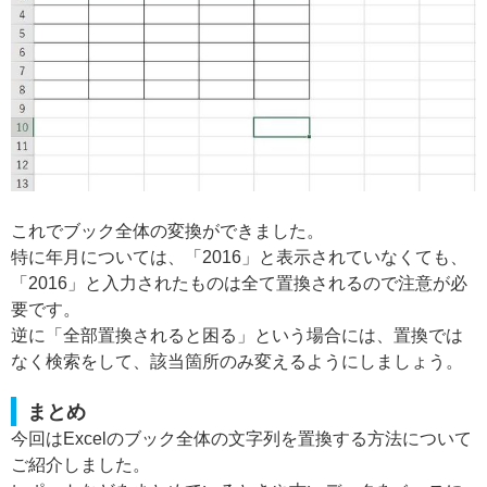
これでブック全体の変換ができました。
特に年月については、「2016」と表示されていなくても、
「2016」と入力されたものは全て置換されるので注意が必
要です。
逆に「全部置換されると困る」という場合には、置換では
なく検索をして、該当箇所のみ変えるようにしましょう。
まとめ
今回はExcelのブック全体の文字列を置換する方法について
ご紹介しました。