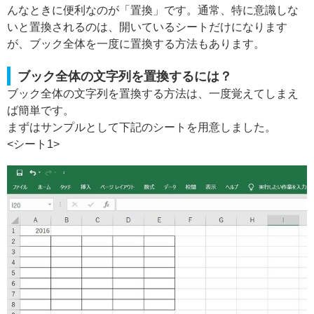
んなときに便利なのが「置換」です。通常、特に意識しな
いと置換されるのは、開いているシートだけになります
が、ブック全体を一度に置換する方法もあります。
ブック全体の文字列を置換するには？
ブック全体の文字列を置換する方法は、一度覚えてしまえ
ば簡単です。
まずはサンプルとして下記のシートを用意しました。
<シート1>