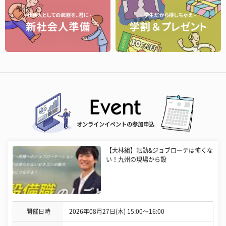
オンラインイベントの参加申込
【大林組】転勤&ジョブローテは怖くな
い！九州の現場から設
開催日時
2026年08月27日(木) 15:00〜16:00