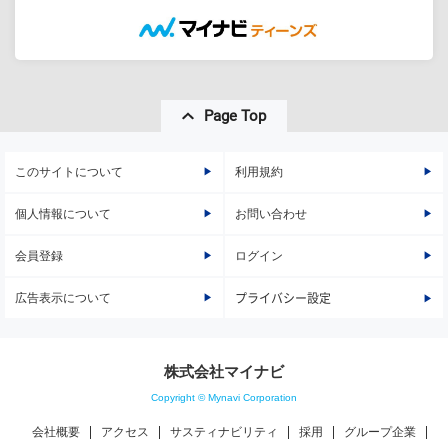
Page Top
このサイトについて
利用規約
個人情報について
お問い合わせ
会員登録
ログイン
広告表示について
プライバシー設定
株式会社マイナビ
Copyright © Mynavi Corporation
会社概要
アクセス
サスティナビリティ
採用
グループ企業