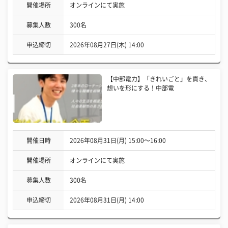
開催場所
オンラインにて実施
募集人数
300名
申込締切
2026年08月27日(木) 14:00
【中部電力】「きれいごと」を貫き、
想いを形にする！中部電
開催日時
2026年08月31日(月) 15:00〜16:00
開催場所
オンラインにて実施
募集人数
300名
申込締切
2026年08月31日(月) 14:00