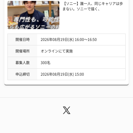
【ソニー】誰一人、同じキャリアは歩
まない。ソニーで描く、
開催日時
2026年08月19日(水) 16:00〜16:50
開催場所
オンラインにて実施
募集人数
300名
申込締切
2026年08月19日(水) 15:00