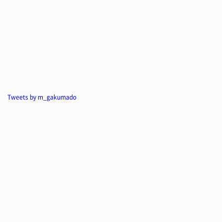
Tweets by m_gakumado