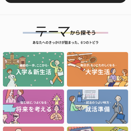
あなたへのきっかけが詰まった、6つのトビラ