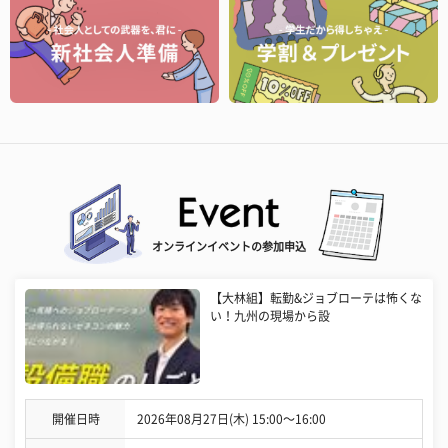
オンラインイベントの参加申込
【大林組】転勤&ジョブローテは怖くな
い！九州の現場から設
開催日時
2026年08月27日(木) 15:00〜16:00