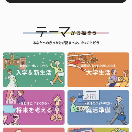
あなたへのきっかけが詰まった、6つのトビラ