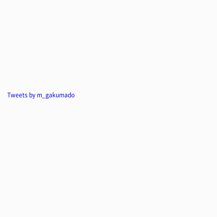
Tweets by m_gakumado