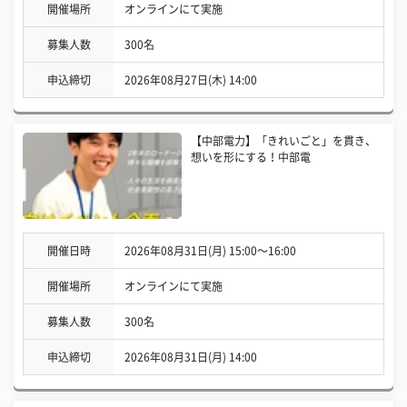
開催場所
オンラインにて実施
募集人数
300名
申込締切
2026年08月27日(木) 14:00
【中部電力】「きれいごと」を貫き、
想いを形にする！中部電
開催日時
2026年08月31日(月) 15:00〜16:00
開催場所
オンラインにて実施
募集人数
300名
申込締切
2026年08月31日(月) 14:00