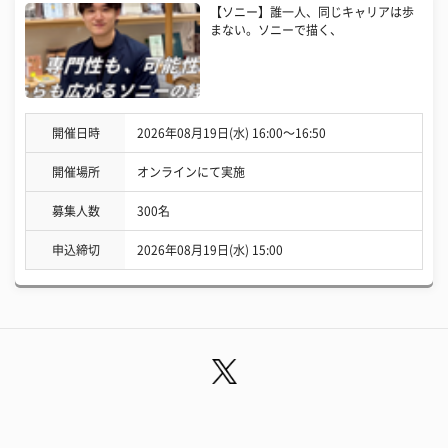
【ソニー】誰一人、同じキャリアは歩
まない。ソニーで描く、
開催日時
2026年08月19日(水) 16:00〜16:50
開催場所
オンラインにて実施
募集人数
300名
申込締切
2026年08月19日(水) 15:00