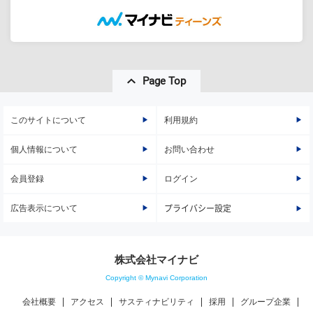
Page Top
このサイトについて
利用規約
個人情報について
お問い合わせ
会員登録
ログイン
広告表示について
プライバシー設定
株式会社マイナビ
Copyright © Mynavi Corporation
会社概要
アクセス
サスティナビリティ
採用
グループ企業