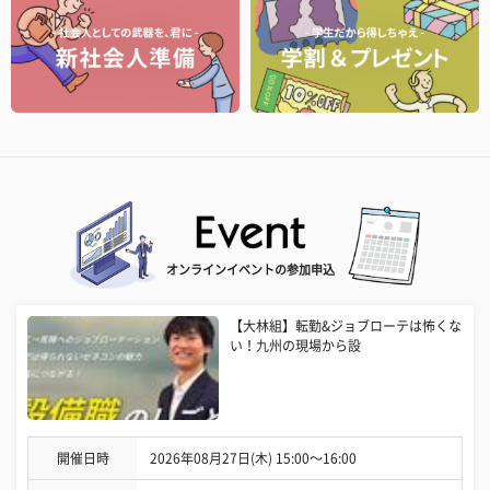
オンラインイベントの参加申込
【大林組】転勤&ジョブローテは怖くな
い！九州の現場から設
開催日時
2026年08月27日(木) 15:00〜16:00