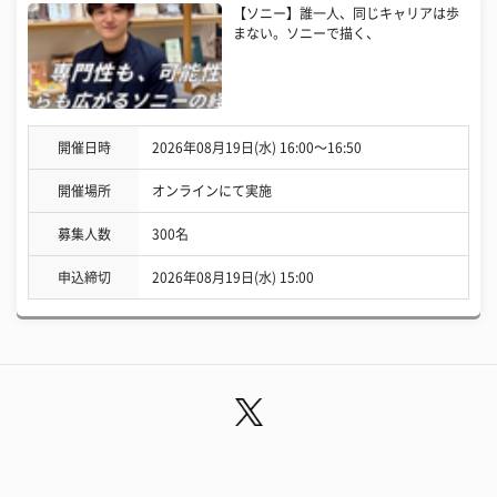
【ソニー】誰一人、同じキャリアは歩
まない。ソニーで描く、
開催日時
2026年08月19日(水) 16:00〜16:50
開催場所
オンラインにて実施
募集人数
300名
申込締切
2026年08月19日(水) 15:00