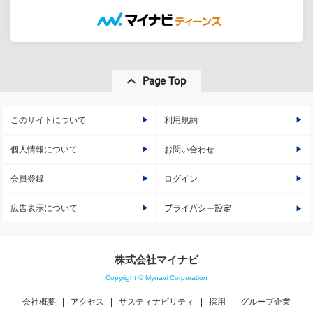
Page Top
このサイトについて
利用規約
個人情報について
お問い合わせ
会員登録
ログイン
広告表示について
プライバシー設定
株式会社マイナビ
Copyright © Mynavi Corporation
会社概要
アクセス
サスティナビリティ
採用
グループ企業