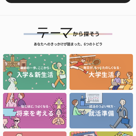
あなたへのきっかけが詰まった、6つのトビラ