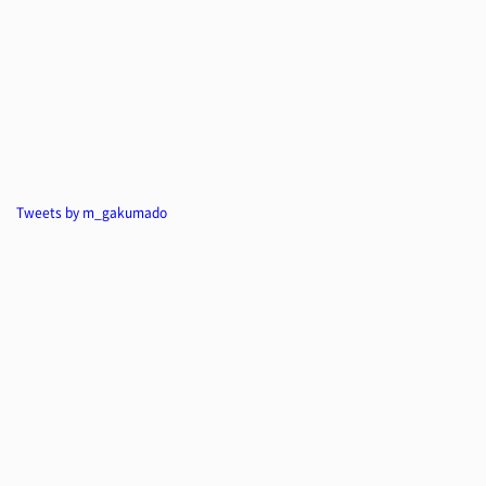
Tweets by m_gakumado