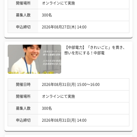
開催場所
オンラインにて実施
募集人数
300名
申込締切
2026年08月27日(木) 14:00
【中部電力】「きれいごと」を貫き、
想いを形にする！中部電
開催日時
2026年08月31日(月) 15:00〜16:00
開催場所
オンラインにて実施
募集人数
300名
申込締切
2026年08月31日(月) 14:00