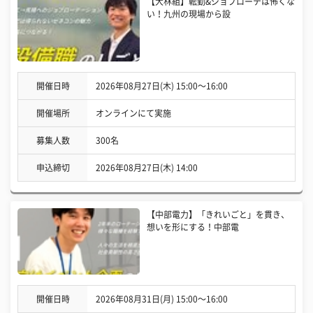
【大林組】転勤&ジョブローテは怖くな
い！九州の現場から設
開催日時
2026年08月27日(木) 15:00〜16:00
開催場所
オンラインにて実施
募集人数
300名
申込締切
2026年08月27日(木) 14:00
【中部電力】「きれいごと」を貫き、
想いを形にする！中部電
開催日時
2026年08月31日(月) 15:00〜16:00