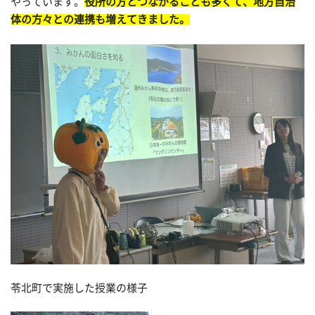
やっています。
役所の方とつながることも多くて、地方自治
体の方々との連携も増えてきました。
苓北町で実施した授業の様子