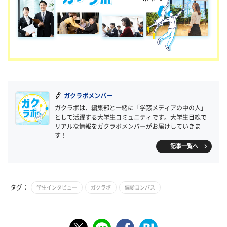
ガクラボメンバー
ガクラボは、編集部と一緒に「学窓メディアの中の人」
として活躍する大学生コミュニティです。大学生目線で
リアルな情報をガクラボメンバーがお届けしていきま
す！
記事一覧へ
タグ：
学生インタビュー
ガクラボ
偏愛コンパス