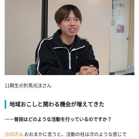
11期生の對馬光汰さん
地域おこしと関わる機会が増えてきた
――普段はどのような活動を行っているのですか？
小川さん
おおまかに言うと、活動の柱は次のような感じで