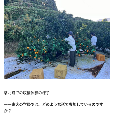
苓北町での収穫体験の様子
――東大の学祭では、どのような形で参加しているのです
か？