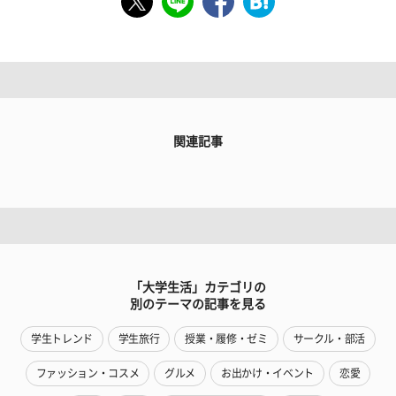
関連記事
「大学生活」カテゴリの
別のテーマの記事を見る
学生トレンド
学生旅行
授業・履修・ゼミ
サークル・部活
ファッション・コスメ
グルメ
お出かけ・イベント
恋愛