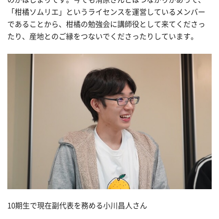
「柑橘ソムリエ」というライセンスを運営しているメンバー
であることから、柑橘の勉強会に講師役として来てくださっ
たり、産地とのご縁をつないでくださったりしています。
10期生で現在副代表を務める小川昌人さん