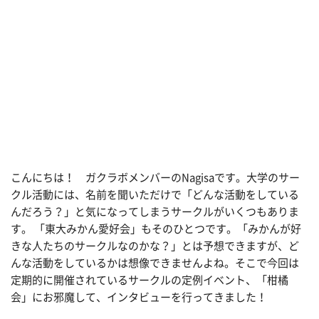
こんにちは！ ガクラボメンバーのNagisaです。大学のサー
クル活動には、名前を聞いただけで「どんな活動をしている
んだろう？」と気になってしまうサークルがいくつもありま
す。 「東大みかん愛好会」もそのひとつです。「みかんが好
きな人たちのサークルなのかな？」とは予想できますが、ど
んな活動をしているかは想像できませんよね。そこで今回は
定期的に開催されているサークルの定例イベント、「柑橘
会」にお邪魔して、インタビューを行ってきました！