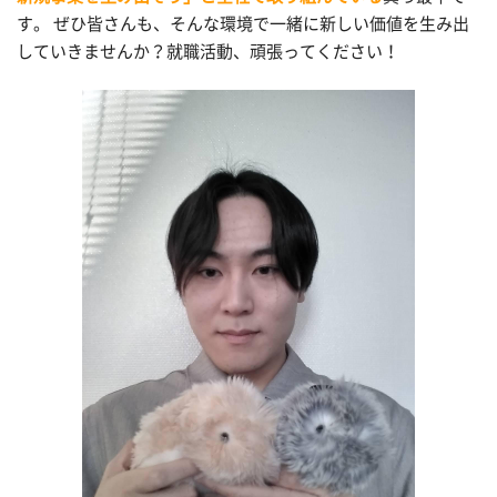
す。 ぜひ皆さんも、そんな環境で一緒に新しい価値を生み出
していきませんか？就職活動、頑張ってください！