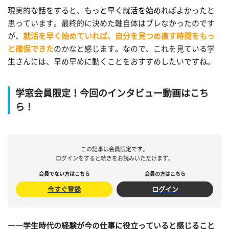
現実的な話をすると、
もっと早く就活を始めればよかった
と
思っています。最終的に決めた軸自体はブレなかったのです
が、
就活を早く始めていれば、自分を見つめ直す時間をもっ
と確保できた
のかなと感じます。なので、これを見ている学
生さんには、早め早めに動くことをおすすめしたいですね。
学窓会員限定！今回のインタビュー動画はこち
ら！
この記事は会員限定です。
ログインをすると続きをお読みいただけます。
会員でない方はこちら
会員の方はこちら
今すぐ登録
ログイン
――学生時代の経験が今の仕事に役立っていると感じること