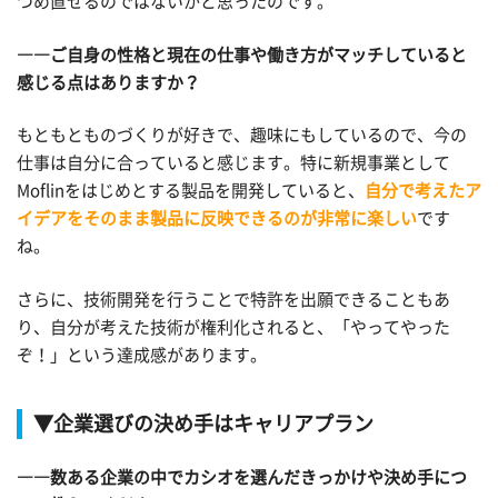
つめ直せるのではないかと思ったのです。
――ご自身の性格と現在の仕事や働き方がマッチしていると
感じる点はありますか？
もともとものづくりが好きで、趣味にもしているので、今の
仕事は自分に合っていると感じます。特に新規事業として
Moflinをはじめとする製品を開発していると、
自分で考えたア
イデアをそのまま製品に反映できるのが非常に楽しい
です
ね。
さらに、技術開発を行うことで特許を出願できることもあ
り、自分が考えた技術が権利化されると、「やってやった
ぞ！」という達成感があります。
▼企業選びの決め手はキャリアプラン
――数ある企業の中でカシオを選んだきっかけや決め手につ