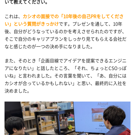
いて教えてください。
これは、
カシオの面接での「10年後の自己PRをしてくださ
い」という質問がきっかけ
です。プレゼンを通して、10年
後、自分がどうなっているのかを考えさせられたのですが、
そこで自分のキャリアプランをしっかり見てもらえる会社だ
なと感じたのが一つの決め手になりました。
また、そのとき「企画目線でアイデアを提案できるエンジニ
アになりたい」と話したところ、「それ、ちょっとCSOっぽ
いね」と言われました。その言葉を聞いて、「あ、自分には
カシオが合っているかもしれない」と思い、最終的に入社を
決めました。