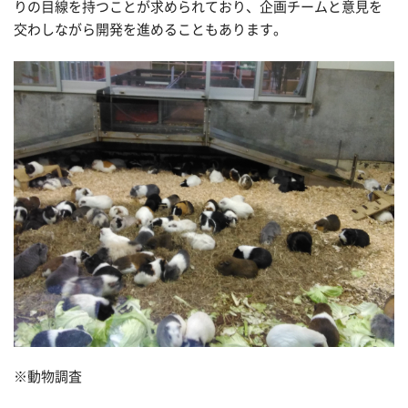
りの目線を持つことが求められており、企画チームと意見を
交わしながら開発を進めることもあります。
※動物調査