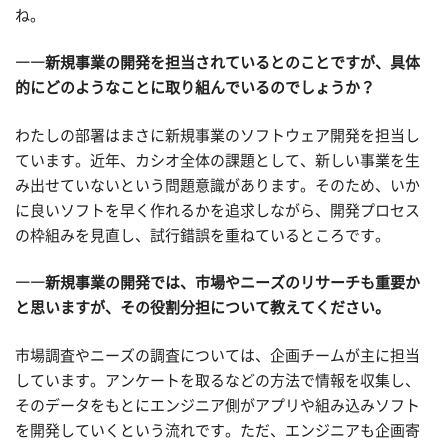
ね。
――新規事業の開発を担当されているとのことですが、具体
的にどのようなことに取り組んでいるのでしょうか？
わたしの部署はまさに新規事業のソフトウェア開発を担当し
ています。近年、カシオ全体の課題として、新しい事業を生
み出せていないという問題意識があります。そのため、いか
に良いソフトを早く作れるかを追求しながら、開発プロセス
の枠組みを見直し、試行錯誤を重ねているところです。
――新規事業の開発では、市場やニーズのリサーチも重要か
と思いますが、その役割分担について教えてください。
市場調査やニーズの調査については、企画チームが主に担当
しています。アンケートを取るなどの方法で情報を収集し、
そのデータをもとにエンジニア側がアプリや組み込みソフト
を開発していくという流れです。ただ、エンジニアも企画寄