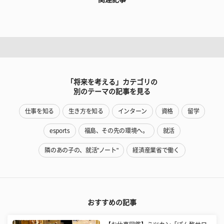
「将来を考える」カテゴリの
別のテーマの記事を見る
仕事を知る
生き方を知る
インターン
資格
留学
esports
福島、その先の環境へ。
就活
隣のあの子の、就活"ノート"
経済産業省で働く
おすすめの記事