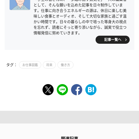
として、そんな願いを込めた記事を日々制作していま
す。仕事に向き合うエネルギーの源は、休日に楽しむ美
味しい食事とオーディオ、そして大切な家族と過ごす温
かい時間です。日々の暮らしの中で培った等身大の視点
を忘れず、読者にそっと寄り添いながら、誠実で役立つ
情報発信に努めていきます。
記事一覧へ
タグ：
お仕事図鑑
将来
働き方
関連記事