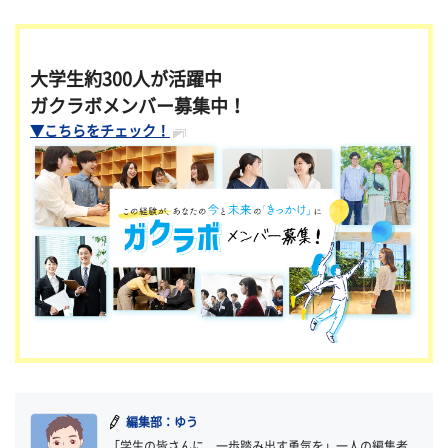
大学生約300人が活躍中
ガクラボメンバー募集中！
▼こちらをチェック！
編集部：ゆう
「学生の皆さんに、一歩踏み出す勇気を」一人の編集者