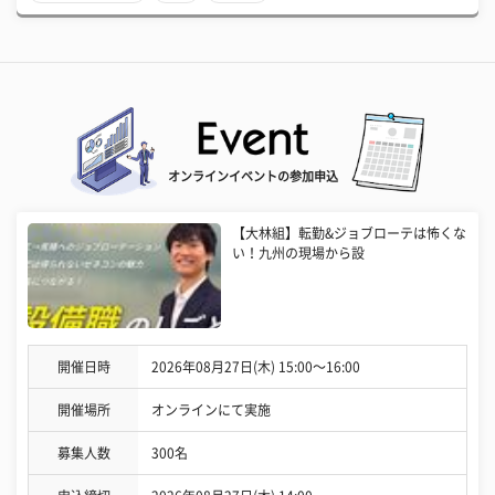
オンラインイベントの参加申込
【大林組】転勤&ジョブローテは怖くな
い！九州の現場から設
開催日時
2026年08月27日(木) 15:00〜16:00
開催場所
オンラインにて実施
募集人数
300名