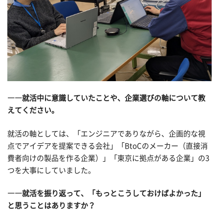
――就活中に意識していたことや、企業選びの軸について教
えてください。
就活の軸としては、「エンジニアでありながら、企画的な視
点でアイデアを提案できる会社」「BtoCのメーカー（直接消
費者向けの製品を作る企業）」「東京に拠点がある企業」の3
つを大事にしていました。
――就活を振り返って、「もっとこうしておけばよかった」
と思うことはありますか？