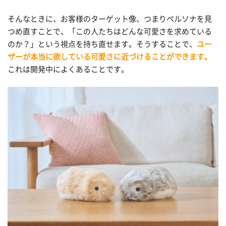
そんなときに、お客様のターゲット像、つまりペルソナを見
つめ直すことで、「この人たちはどんな可愛さを求めている
のか？」という視点を持ち直せます。そうすることで、
ユー
ザーが本当に欲している可愛さに近づけることができます。
これは開発中によくあることです。