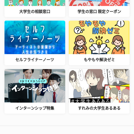
大学生の相談窓口
学生の窓口 限定クーポン
セルフライナーノーツ
もやもや解決ゼミ
インターンシップ特集
すれみの大学生あるある