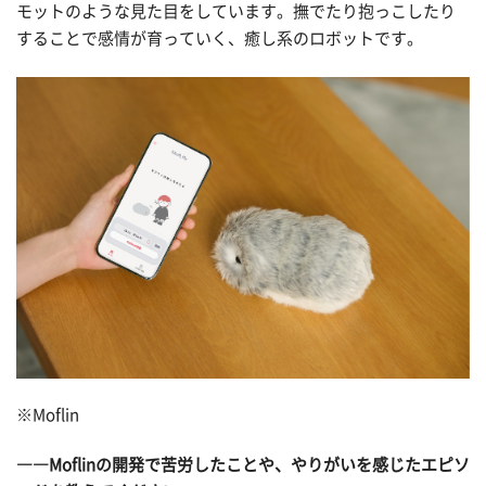
モットのような見た目をしています。撫でたり抱っこしたり
することで感情が育っていく、癒し系のロボットです。
※Moflin
――Moflinの開発で苦労したことや、やりがいを感じたエピソ