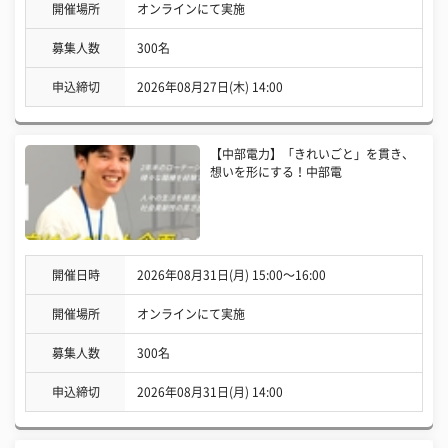
開催場所
オンラインにて実施
募集人数
300名
申込締切
2026年08月27日(木) 14:00
【中部電力】「きれいごと」を貫き、
想いを形にする！中部電
開催日時
2026年08月31日(月) 15:00〜16:00
開催場所
オンラインにて実施
募集人数
300名
申込締切
2026年08月31日(月) 14:00