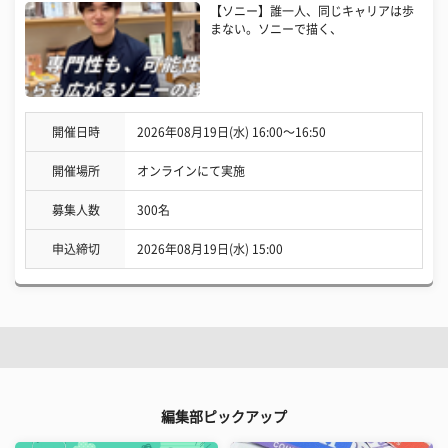
【ソニー】誰一人、同じキャリアは歩
まない。ソニーで描く、
開催日時
2026年08月19日(水) 16:00〜16:50
開催場所
オンラインにて実施
募集人数
300名
申込締切
2026年08月19日(水) 15:00
編集部ピックアップ