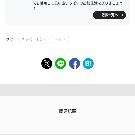
ズを活用して思い出いっぱいの高校生活を送りましょう
♪
記事一覧へ
タグ：
ティーントレンド
トレンド
関連記事