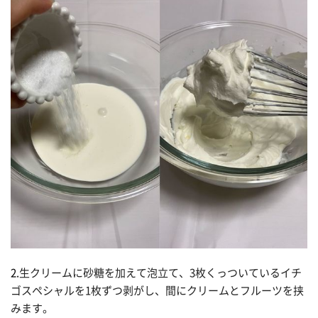
2.
生クリームに砂糖を加えて泡立て、3枚くっついているイチ
ゴスペシャルを1枚ずつ剥がし、間にクリームとフルーツを挟
みます。