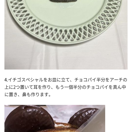
4.
イチゴスペシャルをお皿に立て、チョコパイ半分をアーチの
上に2つ置いて耳を作り、もう一個半分のチョコパイを真ん中
に置き、鼻も作ります。