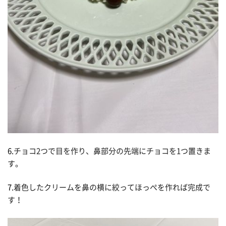
6.
チョコ2つで目を作り、鼻部分の先端にチョコを1つ置きま
す。
7.
着色したクリームを鼻の横に絞ってほっぺを作れば完成で
す！