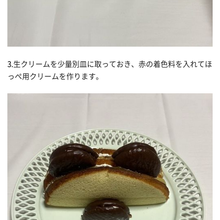
3.
生クリームを少量別皿に取っておき、赤の着色料を入れてほ
っぺ用クリームを作ります。