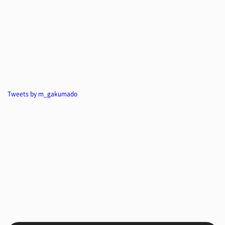
Tweets by m_gakumado