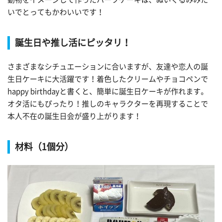
いでとってもかわいいです！
誕生日や推し活にピッタリ！
さまざまなシチュエーションに合いますが、友達や恋人の誕
生日ケーキに大活躍です！着色したクリームやチョコペンで
happy birthdayと書くと、簡単に誕生日ケーキが作れます。
オタ活にもぴったり！推しのキャラクターを再現することで
本人不在の誕生日会が盛り上がります！
材料（1個分）