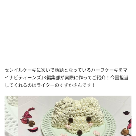
センイルケーキに次いで話題となっているハーフケーキをマ
イナビティーンズJK編集部が実際に作ってご紹介！今回担当
してくれるのはライターのすずかさんです！