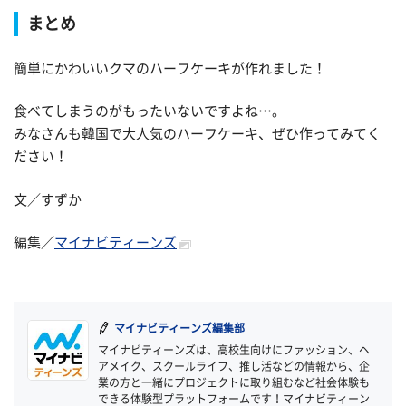
まとめ
簡単にかわいいクマのハーフケーキが作れました！
食べてしまうのがもったいないですよね…。
みなさんも韓国で大人気のハーフケーキ、ぜひ作ってみてく
ださい！
文／すずか
編集／
マイナビティーンズ
マイナビティーンズ編集部
マイナビティーンズは、高校生向けにファッション、ヘ
アメイク、スクールライフ、推し活などの情報から、企
業の方と一緒にプロジェクトに取り組むなど社会体験も
できる体験型プラットフォームです！マイナビティーン