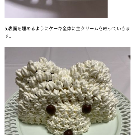
5.
表面を埋めるようにケーキ全体に生クリームを絞っていきま
す。