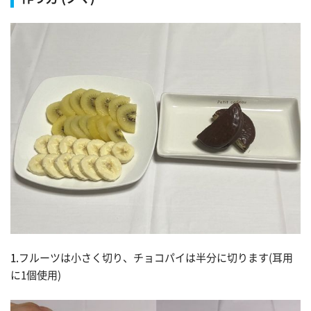
1.
フルーツは小さく切り、チョコパイは半分に切ります(耳用
に1個使用)