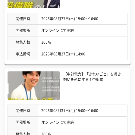
開催日時
2026年08月27日(木) 15:00〜16:00
開催場所
オンラインにて実施
募集人数
300名
申込締切
2026年08月27日(木) 14:00
【中部電力】「きれいごと」を貫き、
想いを形にする！中部電
開催日時
2026年08月31日(月) 15:00〜16:00
開催場所
オンラインにて実施
募集人数
300名