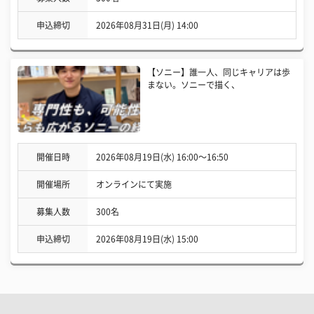
申込締切
2026年08月31日(月) 14:00
【ソニー】誰一人、同じキャリアは歩
まない。ソニーで描く、
開催日時
2026年08月19日(水) 16:00〜16:50
開催場所
オンラインにて実施
募集人数
300名
申込締切
2026年08月19日(水) 15:00