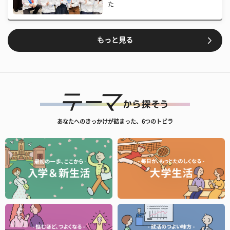
た
もっと見る
あなたへのきっかけが詰まった、6つのトビラ