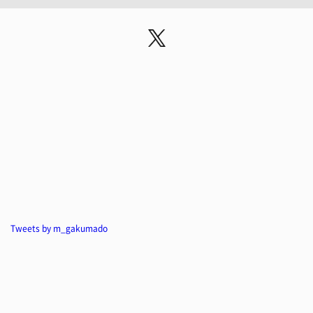
Tweets by m_gakumado