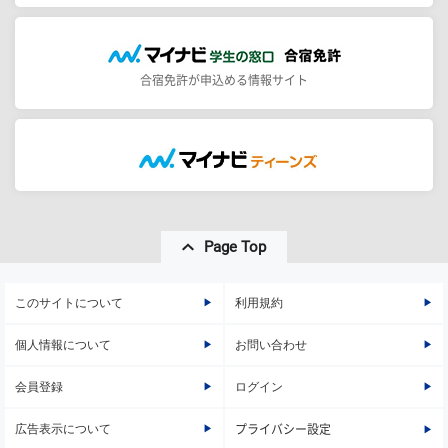
合宿免許が申込める情報サイト
Page Top
このサイトについて
利用規約
個人情報について
お問い合わせ
会員登録
ログイン
広告表示について
プライバシー設定