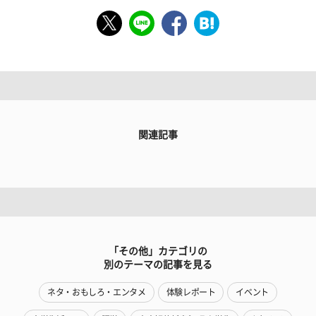
関連記事
「その他」カテゴリの
別のテーマの記事を見る
ネタ・おもしろ・エンタメ
体験レポート
イベント