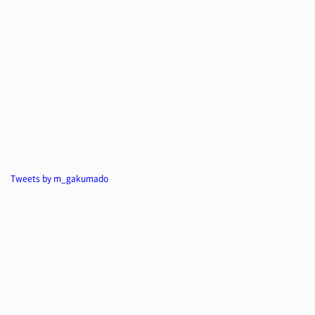
Tweets by m_gakumado