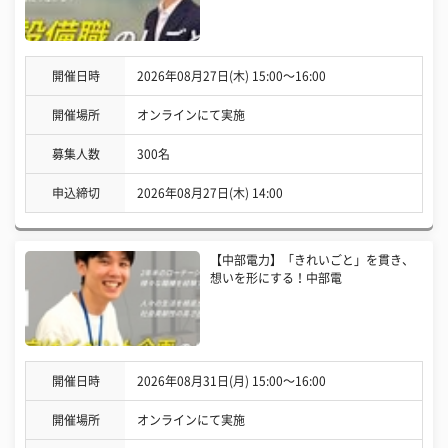
開催日時
2026年08月27日(木) 15:00〜16:00
開催場所
オンラインにて実施
募集人数
300名
申込締切
2026年08月27日(木) 14:00
【中部電力】「きれいごと」を貫き、
想いを形にする！中部電
開催日時
2026年08月31日(月) 15:00〜16:00
開催場所
オンラインにて実施