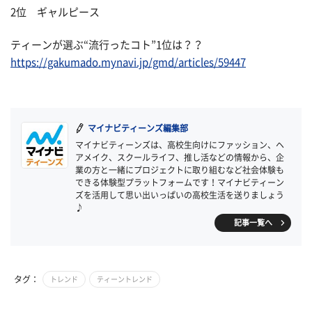
2位 ギャルピース
ティーンが選ぶ“流行ったコト”1位は？？
https://gakumado.mynavi.jp/gmd/articles/59447
マイナビティーンズ編集部
マイナビティーンズは、高校生向けにファッション、ヘ
アメイク、スクールライフ、推し活などの情報から、企
業の方と一緒にプロジェクトに取り組むなど社会体験も
できる体験型プラットフォームです！マイナビティーン
ズを活用して思い出いっぱいの高校生活を送りましょう
♪
記事一覧へ
タグ：
トレンド
ティーントレンド