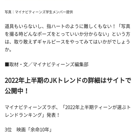
写真：マイナビティーンズ学生メンバー提供
道具もいらないし、指ハートのように難しくもない！「写真
を撮る時どんなポーズをとっていいか分からない」という方
は、取り敢えずギャルピースをやってみてはいかがでしょう
か。
■取材・文／マイナビティーンズ編集部
2022年上半期のJKトレンドの詳細はサイトで
公開中！
マイナビティーンズラボ、「2022年上半期ティーンが選ぶト
レンドランキング」発表！
3位 映画「余命10年」