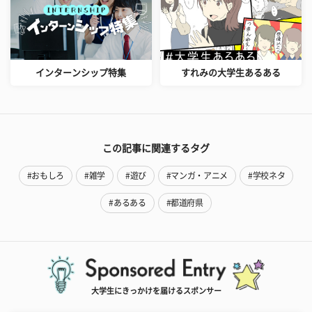
インターンシップ特集
すれみの大学生あるある
この記事に関連するタグ
#おもしろ
#雑学
#遊び
#マンガ・アニメ
#学校ネタ
#あるある
#都道府県
大学生にきっかけを届けるスポンサー