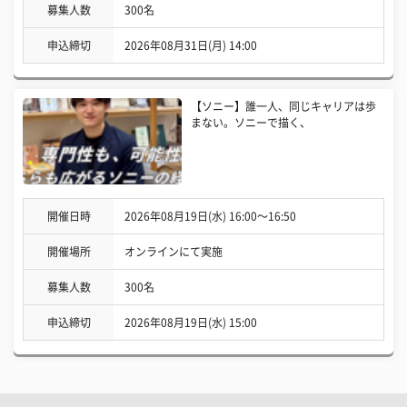
募集人数
300名
申込締切
2026年08月31日(月) 14:00
【ソニー】誰一人、同じキャリアは歩
まない。ソニーで描く、
開催日時
2026年08月19日(水) 16:00〜16:50
開催場所
オンラインにて実施
募集人数
300名
申込締切
2026年08月19日(水) 15:00