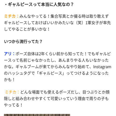
ギャルピースって本当に人気なの？
ミチカ：
みんなやってる！集合写真とか撮る時は取り敢えず
ギャルピースしておけばいいかみたいな（笑）1軍女子が率先
してやることが多いかな！
いつから流行ってた？
アリ：
ポーズ自体は2年くらい前から知ってた！でもギャルピ
ースって名前じゃなかったし、あんまりやる人もいなかった
かな。ギャルブームが来てからみんなやり始めて、Instagram
のハッシュタグで「ギャルピース」ってつけるようになった
かも！
ミチカ：
どんな場面でも使えるポーズだし、目つぶりとか顔
隠しと組み合わせやすくて可愛いっていう理由で周りの子も
やってる！