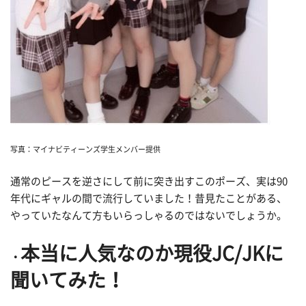
写真：マイナビティーンズ学生メンバー提供
通常のピースを逆さにして前に突き出すこのポーズ、実は90
年代にギャルの間で流行していました！昔見たことがある、
やっていたなんて方もいらっしゃるのではないでしょうか。
本当に人気なのか現役JC/JKに
聞いてみた！