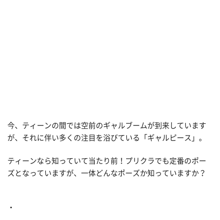
今、ティーンの間では空前のギャルブームが到来しています
が、それに伴い多くの注目を浴びている「ギャルピース」。
ティーンなら知っていて当たり前！プリクラでも定番のポー
ズとなっていますが、一体どんなポーズか知っていますか？
・