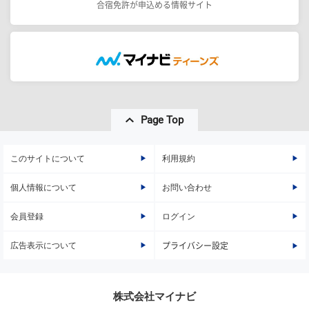
合宿免許が申込める情報サイト
Page Top
このサイトについて
利用規約
個人情報について
お問い合わせ
会員登録
ログイン
広告表示について
プライバシー設定
株式会社マイナビ