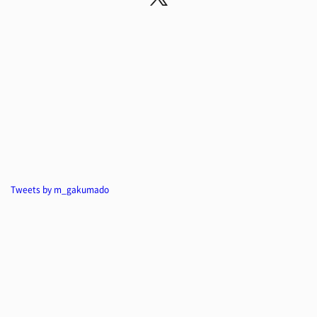
Tweets by m_gakumado