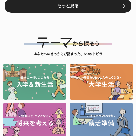
もっと見る
あなたへのきっかけが詰まった、6つのトビラ