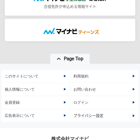
合宿免許が申込める情報サイト
Page Top
このサイトについて
利用規約
個人情報について
お問い合わせ
会員登録
ログイン
広告表示について
プライバシー設定
株式会社マイナビ