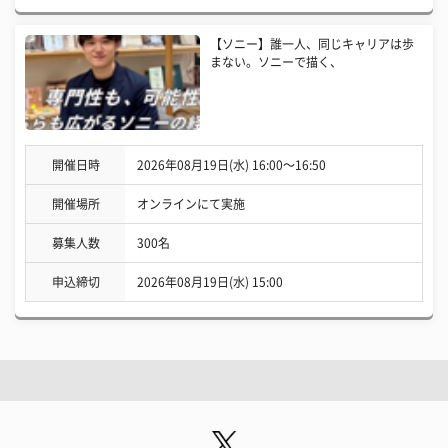
【ソニー】誰一人、同じキャリアは歩
まない。ソニーで描く、
開催日時
2026年08月19日(水) 16:00〜16:50
開催場所
オンラインにて実施
募集人数
300名
申込締切
2026年08月19日(水) 15:00