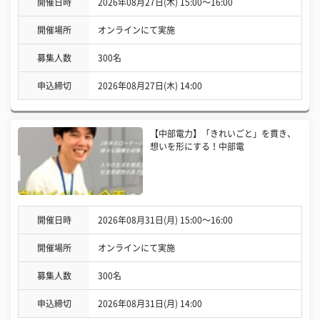
開催日時
2026年08月27日(木) 15:00〜16:00
開催場所
オンラインにて実施
募集人数
300名
申込締切
2026年08月27日(木) 14:00
【中部電力】「きれいごと」を貫き、
想いを形にする！中部電
開催日時
2026年08月31日(月) 15:00〜16:00
開催場所
オンラインにて実施
募集人数
300名
申込締切
2026年08月31日(月) 14:00