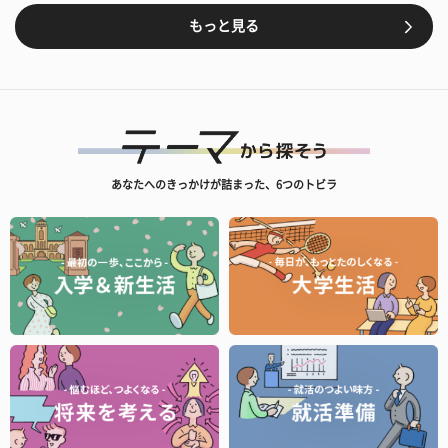
もっと見る
あなたへのきっかけが詰まった、6つのトビラ