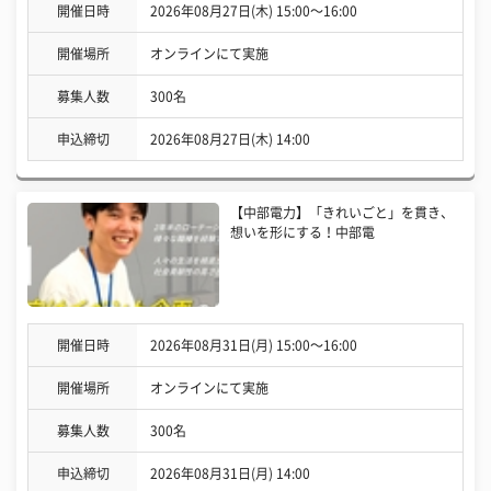
開催日時
2026年08月27日(木) 15:00〜16:00
開催場所
オンラインにて実施
募集人数
300名
申込締切
2026年08月27日(木) 14:00
【中部電力】「きれいごと」を貫き、
想いを形にする！中部電
開催日時
2026年08月31日(月) 15:00〜16:00
開催場所
オンラインにて実施
募集人数
300名
申込締切
2026年08月31日(月) 14:00