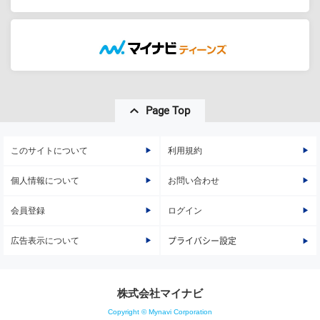
Page Top
このサイトについて
利用規約
個人情報について
お問い合わせ
会員登録
ログイン
広告表示について
プライバシー設定
株式会社マイナビ
Copyright © Mynavi Corporation