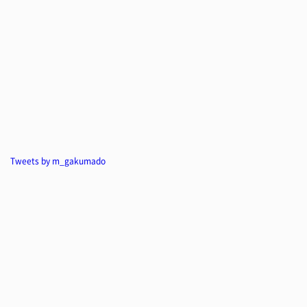
Tweets by m_gakumado