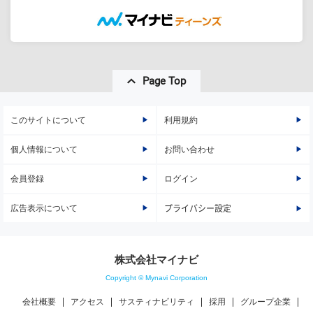
Page Top
このサイトについて
利用規約
個人情報について
お問い合わせ
会員登録
ログイン
広告表示について
プライバシー設定
株式会社マイナビ
Copyright © Mynavi Corporation
会社概要
アクセス
サスティナビリティ
採用
グループ企業