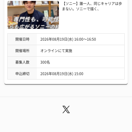
【ソニー】誰一人、同じキャリアは歩
まない。ソニーで描く、
開催日時
2026年08月19日(水) 16:00〜16:50
開催場所
オンラインにて実施
募集人数
300名
申込締切
2026年08月19日(水) 15:00