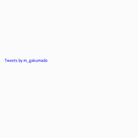
Tweets by m_gakumado