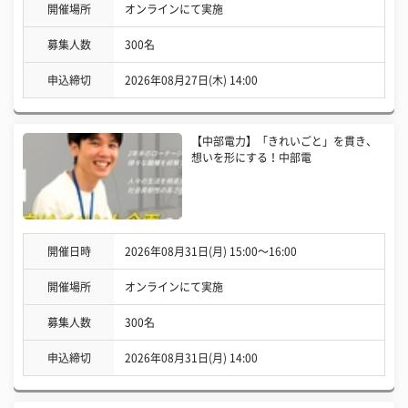
開催場所
オンラインにて実施
募集人数
300名
申込締切
2026年08月27日(木) 14:00
【中部電力】「きれいごと」を貫き、
想いを形にする！中部電
開催日時
2026年08月31日(月) 15:00〜16:00
開催場所
オンラインにて実施
募集人数
300名
申込締切
2026年08月31日(月) 14:00