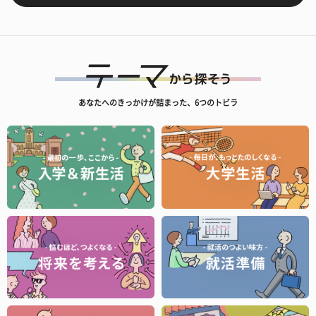
あなたへのきっかけが詰まった、6つのトビラ