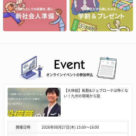
オンラインイベントの参加申込
【大林組】転勤&ジョブローテは怖くな
い！九州の現場から設
開催日時
2026年08月27日(木) 15:00〜16:00