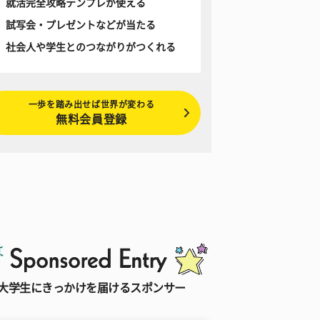
就活完全攻略テンプレが使える
試写会・プレゼントなどが当たる
社会人や学生とのつながりがつくれる
一歩を踏み出せば世界が変わる
無料会員登録
大学生にきっかけを届けるスポンサー