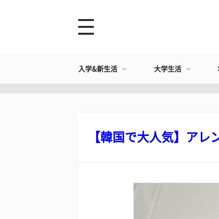
入学&新生活
大学生活
【韓国で大人気】アレンジ