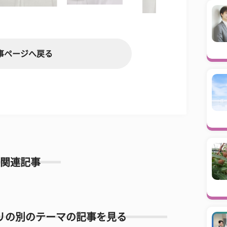
事ページへ戻る
関連記事
リの別のテーマの記事を見る