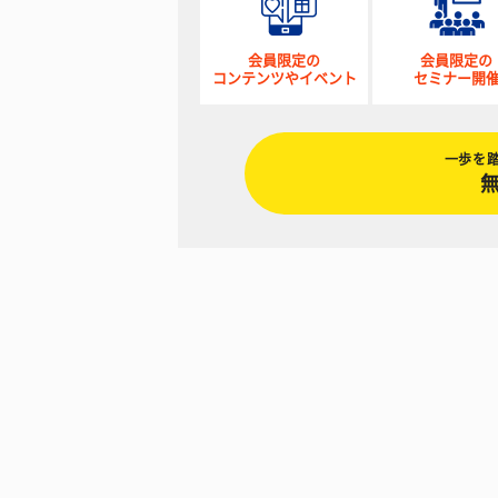
会員限定の
会員限定の
コンテンツやイベント
セミナー開
一歩を