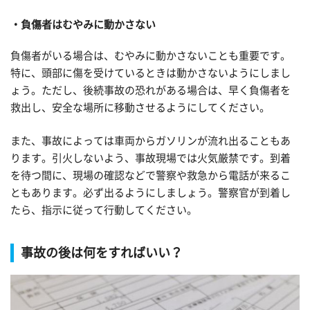
負傷者はむやみに動かさない
負傷者がいる場合は、むやみに動かさないことも重要です。
特に、頭部に傷を受けているときは動かさないようにしまし
ょう。ただし、後続事故の恐れがある場合は、早く負傷者を
救出し、安全な場所に移動させるようにしてください。
また、事故によっては車両からガソリンが流れ出ることもあ
ります。引火しないよう、事故現場では火気厳禁です。到着
を待つ間に、現場の確認などで警察や救急から電話が来るこ
ともあります。必ず出るようにしましょう。警察官が到着し
たら、指示に従って行動してください。
事故の後は何をすればいい？