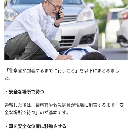
「警察官が到着するまでに行うこと」を以下にまとめまし
た。
安全な場所で待つ
通報した後は、警察官や救急隊員が現場に到着するまで「安
全な場所で待つ」のが基本です。
車を安全な位置に移動させる