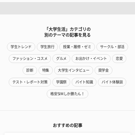
「大学生活」カテゴリの
別のテーマの記事を見る
学生トレンド
学生旅行
授業・履修・ゼミ
サークル・部活
ファッション・コスメ
グルメ
お出かけ・イベント
恋愛
診断
特集
大学生インタビュー
奨学金
テスト・レポート対策
学園祭
バイト知識
バイト体験談
格安SIMしか勝たん！
おすすめの記事