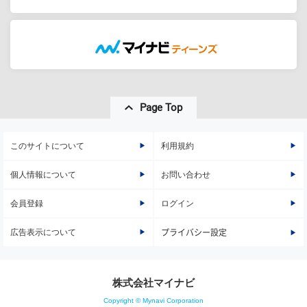
Page Top
このサイトについて
利用規約
個人情報について
お問い合わせ
会員登録
ログイン
広告表示について
プライバシー設定
株式会社マイナビ
Copyright © Mynavi Corporation