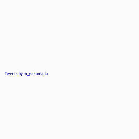
Tweets by m_gakumado