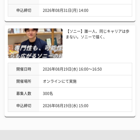
申込締切
2026年08月31日(月) 14:00
【ソニー】誰一人、同じキャリアは歩
まない。ソニーで描く、
開催日時
2026年08月19日(水) 16:00〜16:50
開催場所
オンラインにて実施
募集人数
300名
申込締切
2026年08月19日(水) 15:00