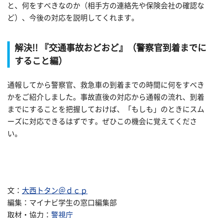
と、何をすべきなのか（相手方の連絡先や保険会社の確認な
ど）、今後の対応を説明してくれます。
解決!! 『交通事故おどおど』（警察官到着までに
すること編）
通報してから警察官、救急車の到着までの時間に何をすべき
かをご紹介しました。事故直後の対応から通報の流れ、到着
までにすることを把握しておけば、「もしも」のときにスム
ーズに対応できるはずです。ぜひこの機会に覚えてくださ
い。
文：
大西トタン＠ｄｃｐ
編集：マイナビ学生の窓口編集部
取材・協力：
警視庁