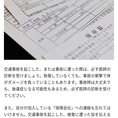
交通事故を起こした、または事故に遭った際は、必す医師の
診断を受けましょう。負傷していなくても、事故の衝撃で体
がダメージを負っていることもあります。事故時は大丈夫で
も、後遺症となる可能性もあるため、必ず医師の診断を受け
てください。
また、自分が加入している「保険会社」への連絡も忘れては
いけません。交通事故を起こした、被害に遭った旨を伝える