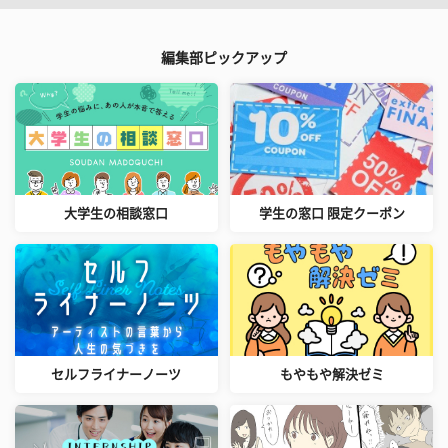
編集部ピックアップ
大学生の相談窓口
学生の窓口 限定クーポン
セルフライナーノーツ
もやもや解決ゼミ