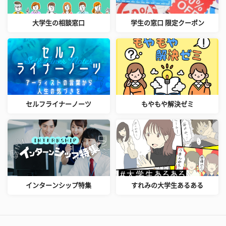
大学生の相談窓口
学生の窓口 限定クーポン
セルフライナーノーツ
もやもや解決ゼミ
インターンシップ特集
すれみの大学生あるある