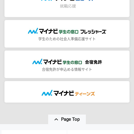
学生のための社会人準備応援サイト
合宿免許が申込める情報サイト
Page Top