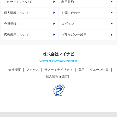
このサイトについて
利用規約
個人情報について
お問い合わせ
会員登録
ログイン
広告表示について
プライバシー設定
株式会社マイナビ
Copyright © Mynavi Corporation
会社概要
アクセス
サスティナビリティ
採用
グループ企業
個人情報保護方針