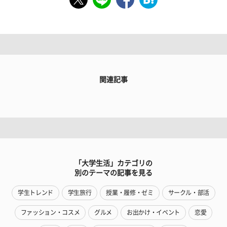
関連記事
「大学生活」カテゴリの
別のテーマの記事を見る
学生トレンド
学生旅行
授業・履修・ゼミ
サークル・部活
ファッション・コスメ
グルメ
お出かけ・イベント
恋愛