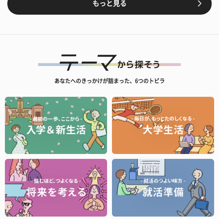
もっと見る
あなたへのきっかけが詰まった、6つのトビラ