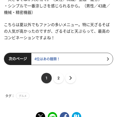
・シンプルで一番涼しさを感じられるから。（男性／43歳／
機械・精密機器）
こちらは夏以外でもファンの多いメニュー。特に天ざるそば
の人気が高かったのですが、ざるそばと天ぷらって、最高の
コンビネーションですよね！
次のページ
4位はあの麺類！
1
2
タグ：
グルメ