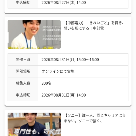
申込締切
2026年08月27日(木) 14:00
【中部電力】「きれいごと」を貫き、
想いを形にする！中部電
開催日時
2026年08月31日(月) 15:00〜16:00
開催場所
オンラインにて実施
募集人数
300名
申込締切
2026年08月31日(月) 14:00
【ソニー】誰一人、同じキャリアは歩
まない。ソニーで描く、